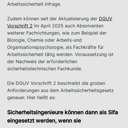
Arbeitssicherheit infrage.
Zudem können seit der Aktualisierung der
DGUV
Vorschrift 2
im April 2025 auch Absolventen
weiterer Fachrichtungen, wie zum Beispiel der
Biologie, Chemie oder Arbeits-und
Organisationspsychologie, als Fachkräfte für
Arbeitssicherheit tätig werden. Voraussetzung ist
der Nachweis der erforderlichen
sicherheitstechnischen Fachkunde.
Die DGUV Vorschrift 2 beschreibt die groben
Anforderungen aus dem Arbeitssicherheitsgesetz
genauer. Hier heißt es:
Sicherheitsingenieure können dann als Sifa
eingesetzt werden, wenn sie