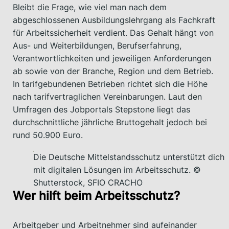
Bleibt die Frage, wie viel man nach dem
abgeschlossenen Ausbildungslehrgang als Fachkraft
für Arbeitssicherheit verdient. Das Gehalt hängt von
Aus- und Weiterbildungen, Berufserfahrung,
Verantwortlichkeiten und jeweiligen Anforderungen
ab sowie von der Branche, Region und dem Betrieb.
In tarifgebundenen Betrieben richtet sich die Höhe
nach tarifvertraglichen Vereinbarungen. Laut den
Umfragen des Jobportals Stepstone liegt das
durchschnittliche jährliche Bruttogehalt jedoch bei
rund 50.900 Euro.
Die Deutsche Mittelstandsschutz unterstützt dich
mit digitalen Lösungen im Arbeitsschutz. ©
Shutterstock, SFIO CRACHO
Wer hilft beim Arbeitsschutz?
Arbeitgeber und Arbeitnehmer sind aufeinander