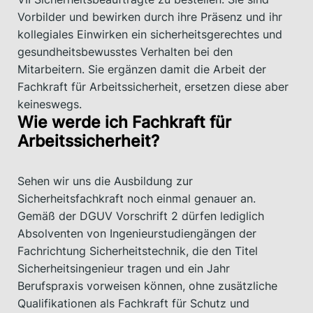
Vorbilder und bewirken durch ihre Präsenz und ihr
kollegiales Einwirken ein sicherheitsgerechtes und
gesundheitsbewusstes Verhalten bei den
Mitarbeitern. Sie ergänzen damit die Arbeit der
Fachkraft für Arbeitssicherheit, ersetzen diese aber
keineswegs.
Wie werde ich Fachkraft für
Arbeitssicherheit?
Sehen wir uns die Ausbildung zur
Sicherheitsfachkraft noch einmal genauer an.
Gemäß der DGUV Vorschrift 2 dürfen lediglich
Absolventen von Ingenieurstudiengängen der
Fachrichtung Sicherheitstechnik, die den Titel
Sicherheitsingenieur tragen und ein Jahr
Berufspraxis vorweisen können, ohne zusätzliche
Qualifikationen als Fachkraft für Schutz und