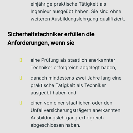
einjährige praktische Tätigkeit als
Ingenieur ausgeübt haben. Sie sind ohne
weiteren Ausbildungslehrgang qualifiziert.
Sicherheitstechniker erfüllen die
Anforderungen, wenn sie
eine Prüfung als staatlich anerkannter
Techniker erfolgreich abgelegt haben,
danach mindestens zwei Jahre lang eine
praktische Tätigkeit als Techniker
ausgeübt haben und
einen von einer staatlichen oder den
Unfallversicherungsträgern anerkannten
Ausbildungslehrgang erfolgreich
abgeschlossen haben.