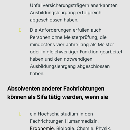
Unfallversicherungsträgern anerkannten
Ausbildungslehrgang erfolgreich
abgeschlossen haben.
Die Anforderungen erfüllen auch
Personen ohne Meisterprüfung, die
mindestens vier Jahre lang als Meister
oder in gleichwertiger Funktion gearbeitet
haben und den notwendigen
Ausbildungslehrgang abgeschlossen
haben.
Absolventen anderer Fachrichtungen
können als Sifa tätig werden, wenn sie
ein Hochschulstudium in den
Fachrichtungen Humanmedizin,
Ergonomie
, Biologie, Chemie, Physik,