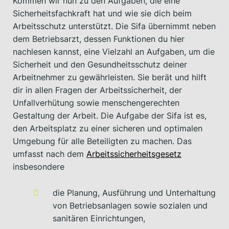
Kommen wir nun zu den Aufgaben, die eine
Sicherheitsfachkraft hat und wie sie dich beim
Arbeitsschutz unterstützt. Die Sifa übernimmt neben
dem Betriebsarzt, dessen Funktionen du hier
nachlesen kannst, eine Vielzahl an Aufgaben, um die
Sicherheit und den Gesundheitsschutz deiner
Arbeitnehmer zu gewährleisten. Sie berät und hilft
dir in allen Fragen der Arbeitssicherheit, der
Unfallverhütung sowie menschengerechten
Gestaltung der Arbeit. Die Aufgabe der Sifa ist es,
den Arbeitsplatz zu einer sicheren und optimalen
Umgebung für alle Beteiligten zu machen. Das
umfasst nach dem
Arbeitssicherheitsgesetz
insbesondere
die Planung, Ausführung und Unterhaltung
von Betriebsanlagen sowie sozialen und
sanitären Einrichtungen,