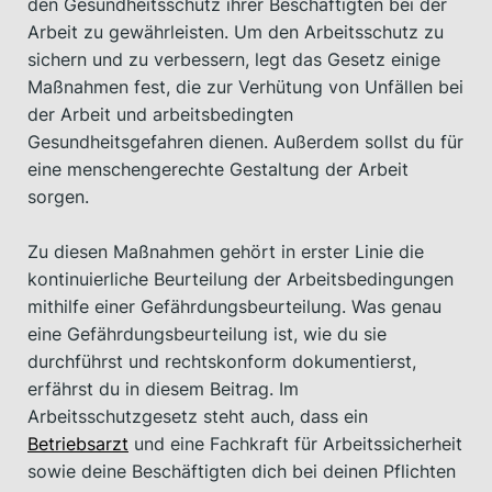
den Gesundheitsschutz ihrer Beschäftigten bei der
Arbeit zu gewährleisten. Um den Arbeitsschutz zu
sichern und zu verbessern, legt das Gesetz einige
Maßnahmen fest, die zur Verhütung von Unfällen bei
der Arbeit und arbeitsbedingten
Gesundheitsgefahren dienen. Außerdem sollst du für
eine menschengerechte Gestaltung der Arbeit
sorgen.
Zu diesen Maßnahmen gehört in erster Linie die
kontinuierliche Beurteilung der Arbeitsbedingungen
mithilfe einer Gefährdungsbeurteilung. Was genau
eine Gefährdungsbeurteilung ist, wie du sie
durchführst und rechtskonform dokumentierst,
erfährst du in diesem Beitrag. Im
Arbeitsschutzgesetz steht auch, dass ein
Betriebsarzt
und eine Fachkraft für Arbeitssicherheit
sowie deine Beschäftigten dich bei deinen Pflichten