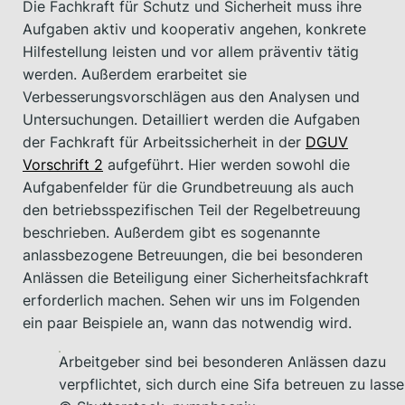
Die Fachkraft für Schutz und Sicherheit muss ihre
Aufgaben aktiv und kooperativ angehen, konkrete
Hilfestellung leisten und vor allem präventiv tätig
werden. Außerdem erarbeitet sie
Verbesserungsvorschlägen aus den Analysen und
Untersuchungen. Detailliert werden die Aufgaben
der Fachkraft für Arbeitssicherheit in der
DGUV
Vorschrift 2
aufgeführt. Hier werden sowohl die
Aufgabenfelder für die Grundbetreuung als auch
den betriebsspezifischen Teil der Regelbetreuung
beschrieben. Außerdem gibt es sogenannte
anlassbezogene Betreuungen, die bei besonderen
Anlässen die Beteiligung einer Sicherheitsfachkraft
erforderlich machen. Sehen wir uns im Folgenden
ein paar Beispiele an, wann das notwendig wird.
Arbeitgeber sind bei besonderen Anlässen dazu
verpflichtet, sich durch eine Sifa betreuen zu lasse