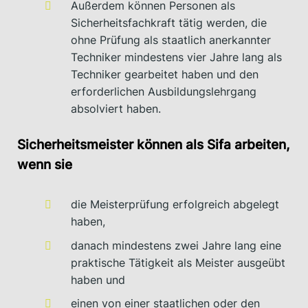
Außerdem können Personen als
Sicherheitsfachkraft tätig werden, die
ohne Prüfung als staatlich anerkannter
Techniker mindestens vier Jahre lang als
Techniker gearbeitet haben und den
erforderlichen Ausbildungslehrgang
absolviert haben.
Sicherheitsmeister können als Sifa arbeiten,
wenn sie
die Meisterprüfung erfolgreich abgelegt
haben,
danach mindestens zwei Jahre lang eine
praktische Tätigkeit als Meister ausgeübt
haben und
einen von einer staatlichen oder den