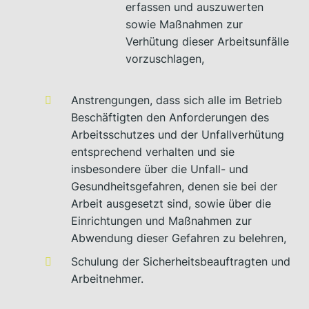
erfassen und auszuwerten
sowie Maßnahmen zur
Verhütung dieser Arbeitsunfälle
vorzuschlagen,
Anstrengungen, dass sich alle im Betrieb
Beschäftigten den Anforderungen des
Arbeitsschutzes und der Unfallverhütung
entsprechend verhalten und sie
insbesondere über die Unfall- und
Gesundheitsgefahren, denen sie bei der
Arbeit ausgesetzt sind, sowie über die
Einrichtungen und Maßnahmen zur
Abwendung dieser Gefahren zu belehren,
Schulung der Sicherheitsbeauftragten und
Arbeitnehmer.