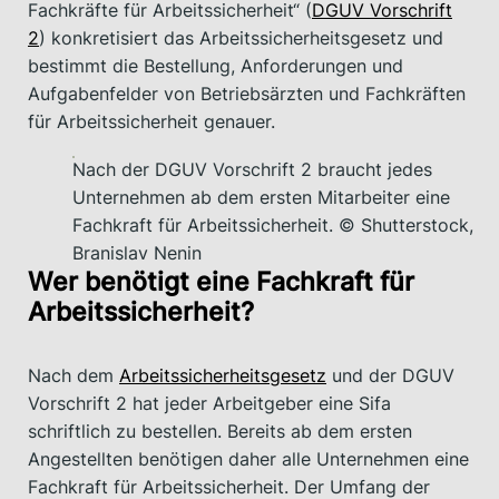
Fachkräfte für Arbeitssicherheit“ (
DGUV Vorschrift
2
) konkretisiert das Arbeitssicherheitsgesetz und
bestimmt die Bestellung, Anforderungen und
Aufgabenfelder von Betriebsärzten und Fachkräften
für Arbeitssicherheit genauer.
Nach der DGUV Vorschrift 2 braucht jedes
Unternehmen ab dem ersten Mitarbeiter eine
Fachkraft für Arbeitssicherheit. © Shutterstock,
Branislav Nenin
Wer benötigt eine Fachkraft für
Arbeitssicherheit?
Nach dem
Arbeitssicherheitsgesetz
und der DGUV
Vorschrift 2 hat jeder Arbeitgeber eine Sifa
schriftlich zu bestellen. Bereits ab dem ersten
Angestellten benötigen daher alle Unternehmen eine
Fachkraft für Arbeitssicherheit. Der Umfang der