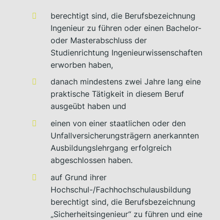
berechtigt sind, die Berufsbezeichnung
Ingenieur zu führen oder einen Bachelor-
oder Masterabschluss der
Studienrichtung Ingenieurwissenschaften
erworben haben,
danach mindestens zwei Jahre lang eine
praktische Tätigkeit in diesem Beruf
ausgeübt haben und
einen von einer staatlichen oder den
Unfallversicherungsträgern anerkannten
Ausbildungslehrgang erfolgreich
abgeschlossen haben.
auf Grund ihrer
Hochschul-/Fachhochschulausbildung
berechtigt sind, die Berufsbezeichnung
„Sicherheitsingenieur“ zu führen und eine