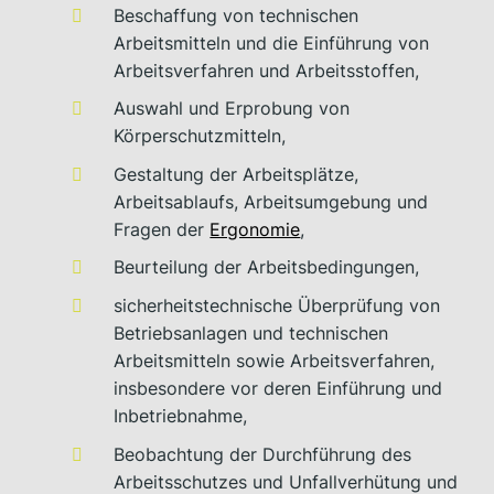
Beschaffung von technischen
Arbeitsmitteln und die Einführung von
Arbeitsverfahren und Arbeitsstoffen,
Auswahl und Erprobung von
Körperschutzmitteln,
Gestaltung der Arbeitsplätze,
Arbeitsablaufs, Arbeitsumgebung und
Fragen der
Ergonomie
,
Beurteilung der Arbeitsbedingungen,
sicherheitstechnische Überprüfung von
Betriebsanlagen und technischen
Arbeitsmitteln sowie Arbeitsverfahren,
insbesondere vor deren Einführung und
Inbetriebnahme,
Beobachtung der Durchführung des
Arbeitsschutzes und Unfallverhütung und