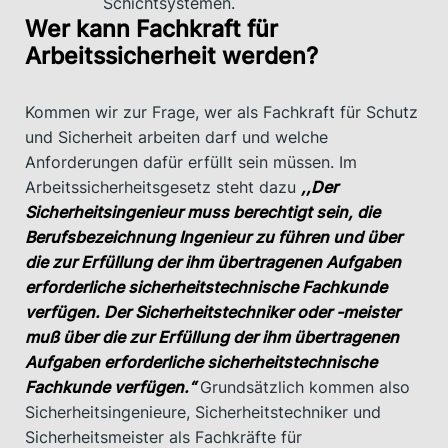
Schichtsystemen.
Wer kann Fachkraft für
Arbeitssicherheit werden?
Kommen wir zur Frage, wer als Fachkraft für Schutz
und Sicherheit arbeiten darf und welche
Anforderungen dafür erfüllt sein müssen. Im
Arbeitssicherheitsgesetz steht dazu
,,Der
Sicherheitsingenieur muss berechtigt sein, die
Berufsbezeichnung Ingenieur zu führen und über
die zur Erfüllung der ihm übertragenen Aufgaben
erforderliche sicherheitstechnische Fachkunde
verfügen. Der Sicherheitstechniker oder -meister
muß über die zur Erfüllung der ihm übertragenen
Aufgaben erforderliche sicherheitstechnische
Fachkunde verfügen.“
Grundsätzlich kommen also
Sicherheitsingenieure, Sicherheitstechniker und
Sicherheitsmeister als Fachkräfte für