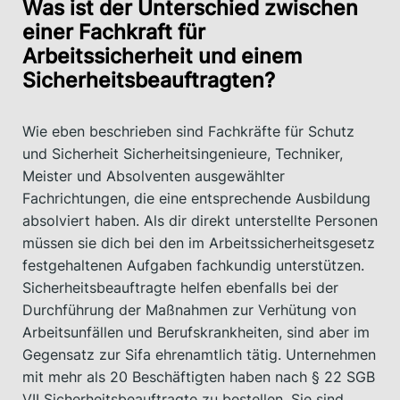
Was ist der Unterschied zwischen
einer Fachkraft für
Arbeitssicherheit und einem
Sicherheitsbeauftragten?
Wie eben beschrieben sind Fachkräfte für Schutz
und Sicherheit Sicherheitsingenieure, Techniker,
Meister und Absolventen ausgewählter
Fachrichtungen, die eine entsprechende Ausbildung
absolviert haben. Als dir direkt unterstellte Personen
müssen sie dich bei den im Arbeitssicherheitsgesetz
festgehaltenen Aufgaben fachkundig unterstützen.
Sicherheitsbeauftragte helfen ebenfalls bei der
Durchführung der Maßnahmen zur Verhütung von
Arbeitsunfällen und Berufskrankheiten, sind aber im
Gegensatz zur Sifa ehrenamtlich tätig. Unternehmen
mit mehr als 20 Beschäftigten haben nach § 22 SGB
VII Sicherheitsbeauftragte zu bestellen. Sie sind