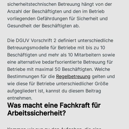
sicherheitstechnischen Betreuung hängt von der
Anzahl der Beschäftigten und den im Betrieb
vorliegenden Gefährdungen für Sicherheit und
Gesundheit der Beschäftigten ab.
Die DGUV Vorschrift 2 definiert unterschiedliche
Betreuungsmodelle für Betriebe mit bis zu 10
Beschäftigten und mehr als 10 Mitarbeitern sowie
eine alternative bedarfsorientierte Betreuung für
Betriebe mit maximal 50 Beschäftigten. Welche
Bestimmungen für die
Regelbetreuung
gelten und
wie diese für Betriebe unterschiedlicher Größe
aufgegliedert ist, kannst du diesem Beitrag
entnehmen.
Was macht eine Fachkraft für
Arbeitssicherheit?