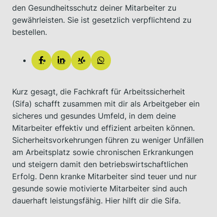
den Gesundheitsschutz deiner Mitarbeiter zu
gewährleisten. Sie ist gesetzlich verpflichtend zu
bestellen.
Kurz gesagt, die Fachkraft für Arbeitssicherheit
(Sifa) schafft zusammen mit dir als Arbeitgeber ein
sicheres und gesundes Umfeld, in dem deine
Mitarbeiter effektiv und effizient arbeiten können.
Sicherheitsvorkehrungen führen zu weniger Unfällen
am Arbeitsplatz sowie chronischen Erkrankungen
und steigern damit den betriebswirtschaftlichen
Erfolg. Denn kranke Mitarbeiter sind teuer und nur
gesunde sowie motivierte Mitarbeiter sind auch
dauerhaft leistungsfähig. Hier hilft dir die Sifa.