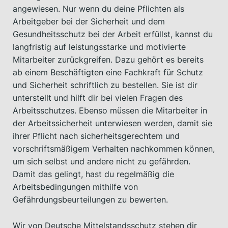
angewiesen. Nur wenn du deine Pflichten als
Arbeitgeber bei der Sicherheit und dem
Gesundheitsschutz bei der Arbeit erfüllst, kannst du
langfristig auf leistungsstarke und motivierte
Mitarbeiter zurückgreifen. Dazu gehört es bereits
ab einem Beschäftigten eine Fachkraft für Schutz
und Sicherheit schriftlich zu bestellen. Sie ist dir
unterstellt und hilft dir bei vielen Fragen des
Arbeitsschutzes. Ebenso müssen die Mitarbeiter in
der Arbeitssicherheit unterwiesen werden, damit sie
ihrer Pflicht nach sicherheitsgerechtem und
vorschriftsmäßigem Verhalten nachkommen können,
um sich selbst und andere nicht zu gefährden.
Damit das gelingt, hast du regelmäßig die
Arbeitsbedingungen mithilfe von
Gefährdungsbeurteilungen zu bewerten.
Wir von Deutsche Mittelstandsschutz stehen dir