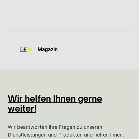
DE
Magazin
Wir helfen Ihnen gerne
weiter!
Wir beantworten Ihre Fragen zu unseren
Dienstleistungen und Produkten und helfen Ihnen,