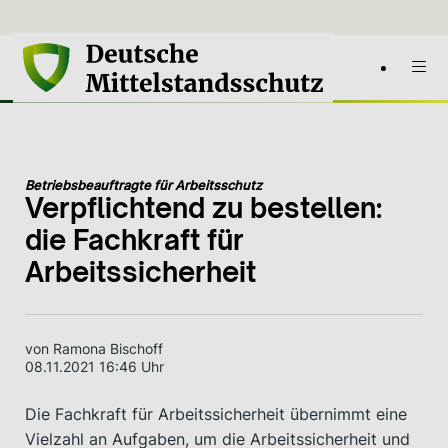
Betriebsbeauftragte für Arbeitsschutz
Verpflichtend zu bestellen:
die Fachkraft für
Arbeitssicherheit
von Ramona Bischoff
08.11.2021 16:46 Uhr
Die Fachkraft für Arbeitssicherheit übernimmt eine
Vielzahl an Aufgaben, um die Arbeitssicherheit und