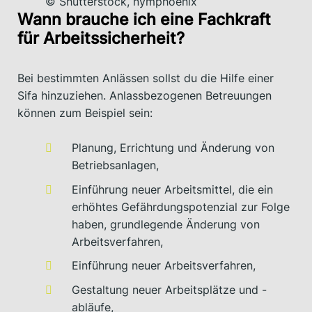
© Shutterstock, nymphoenix
Wann brauche ich eine Fachkraft
für Arbeitssicherheit?
Bei bestimmten Anlässen sollst du die Hilfe einer
Sifa hinzuziehen. Anlassbezogenen Betreuungen
können zum Beispiel sein:
Planung, Errichtung und Änderung von
Betriebsanlagen,
Einführung neuer Arbeitsmittel, die ein
erhöhtes Gefährdungspotenzial zur Folge
haben, grundlegende Änderung von
Arbeitsverfahren,
Einführung neuer Arbeitsverfahren,
Gestaltung neuer Arbeitsplätze und -
abläufe,