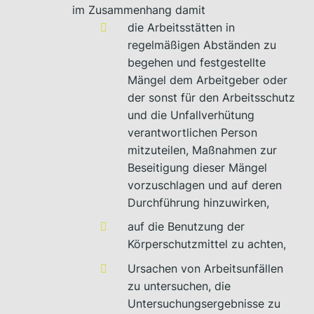
im Zusammenhang damit
die Arbeitsstätten in
regelmäßigen Abständen zu
begehen und festgestellte
Mängel dem Arbeitgeber oder
der sonst für den Arbeitsschutz
und die Unfallverhütung
verantwortlichen Person
mitzuteilen, Maßnahmen zur
Beseitigung dieser Mängel
vorzuschlagen und auf deren
Durchführung hinzuwirken,
auf die Benutzung der
Körperschutzmittel zu achten,
Ursachen von Arbeitsunfällen
zu untersuchen, die
Untersuchungsergebnisse zu