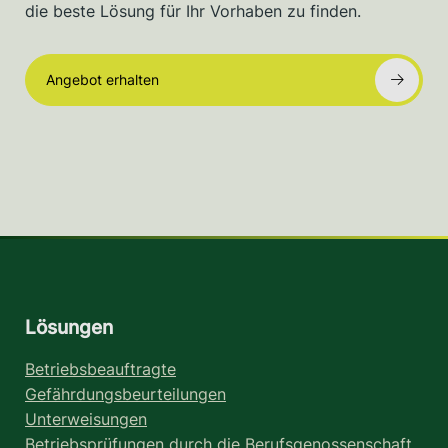
die beste Lösung für Ihr Vorhaben zu finden.
Angebot erhalten
Lösungen
Betriebsbeauftragte
Gefährdungsbeurteilungen
Unterweisungen
Betriebsprüfungen durch die Berufsgenossenschaft