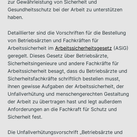
zur Gewährleistung von Sicherheit und
Gesundheitsschutz bei der Arbeit zu unterstützen
haben.
Detaillierter sind die Vorschriften für die Bestellung
von Betriebsärzten und Fachkräften für
Arbeitssicherheit im
Arbeitssicherheitsgesetz
(ASiG)
geregelt. Dieses Gesetz über Betriebsärzte,
Sicherheitsingenieure und andere Fachkräfte für
Arbeitssicherheit besagt, dass du Betriebsärzte und
Sicherheitsfachkräfte schriftlich bestellen musst,
ihnen gewisse Aufgaben der Arbeitssicherheit, der
Unfallverhütung und menschengerechten Gestaltung
der Arbeit zu übertragen hast und legt außerdem
Anforderungen an die Fachkraft für Schutz und
Sicherheit fest.
Die Unfallverhütungsvorschrift „Betriebsärzte und