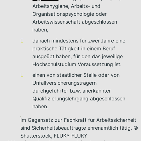
Arbeitshygiene, Arbeits- und
Organisationspsychologie oder
Arbeitswissenschaft abgeschlossen
haben,
danach mindestens für zwei Jahre eine
praktische Tätigkeit in einem Beruf
ausgeübt haben, für den das jeweilige
Hochschulstudium Voraussetzung ist.
einen von staatlicher Stelle oder von
Unfallversicherungsträgern
durchgeführter bzw. anerkannter
Qualifizierungslehrgang abgeschlossen
haben.
Im Gegensatz zur Fachkraft für Arbeitssicherheit
sind Sicherheitsbeauftragte ehrenamtlich tätig. ©
Shutterstock, FLUKY FLUKY