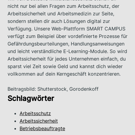
nicht nur bei allen Fragen zum Arbeitsschutz, der
Arbeitssicherheit und Arbeitsmedizin zur Seite,
sondern stellen dir auch Lösungen digital zur
Verfügung. Unsere Web-Plattform SMART CAMPUS
verfügt zum Beispiel über vordefinierte Prozesse für
Gefährdungsbeurteilungen, Handlungsanweisungen
und leicht verständliche E-Learning-Module. So wird
Arbeitssicherheit für jedes Unternehmen einfach, du
sparst viel Zeit sowie Geld und kannst dich wieder
vollkommen auf dein Kerngeschäft konzentrieren.
Beitragsbild: Shutterstock, Gorodenkoff
Schlagwörter
Arbeitsschutz
Arbeitssicherheit
Betriebsbeauftragte