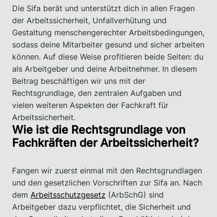
Die Sifa berät und unterstützt dich in allen Fragen
der Arbeitssicherheit, Unfallverhütung und
Gestaltung menschengerechter Arbeitsbedingungen,
sodass deine Mitarbeiter gesund und sicher arbeiten
können. Auf diese Weise profitieren beide Seiten: du
als Arbeitgeber und deine Arbeitnehmer. In diesem
Beitrag beschäftigen wir uns mit der
Rechtsgrundlage, den zentralen Aufgaben und
vielen weiteren Aspekten der Fachkraft für
Arbeitssicherheit.
Wie ist die Rechtsgrundlage von
Fachkräften der Arbeitssicherheit?
Fangen wir zuerst einmal mit den Rechtsgrundlagen
und den gesetzlichen Vorschriften zur Sifa an. Nach
dem
Arbeitsschutzgesetz
(ArbSchG) sind
Arbeitgeber dazu verpflichtet, die Sicherheit und