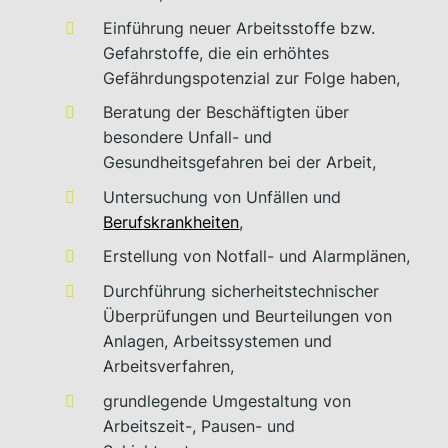
Einführung neuer Arbeitsstoffe bzw.
Gefahrstoffe, die ein erhöhtes
Gefährdungspotenzial zur Folge haben,
Beratung der Beschäftigten über
besondere Unfall- und
Gesundheitsgefahren bei der Arbeit,
Untersuchung von Unfällen und
Berufskrankheiten
,
Erstellung von Notfall- und Alarmplänen,
Durchführung sicherheitstechnischer
Überprüfungen und Beurteilungen von
Anlagen, Arbeitssystemen und
Arbeitsverfahren,
grundlegende Umgestaltung von
Arbeitszeit-, Pausen- und