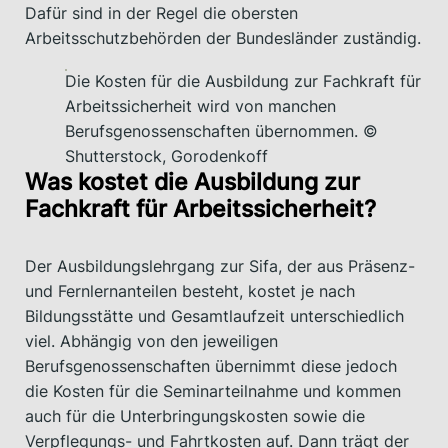
Dafür sind in der Regel die obersten
Arbeitsschutzbehörden der Bundesländer zuständig.
Die Kosten für die Ausbildung zur Fachkraft für
Arbeitssicherheit wird von manchen
Berufsgenossenschaften übernommen. ©
Shutterstock, Gorodenkoff
Was kostet die Ausbildung zur
Fachkraft für Arbeitssicherheit?
Der Ausbildungslehrgang zur Sifa, der aus Präsenz-
und Fernlernanteilen besteht, kostet je nach
Bildungsstätte und Gesamtlaufzeit unterschiedlich
viel. Abhängig von den jeweiligen
Berufsgenossenschaften übernimmt diese jedoch
die Kosten für die Seminarteilnahme und kommen
auch für die Unterbringungskosten sowie die
Verpflegungs- und Fahrtkosten auf. Dann trägt der