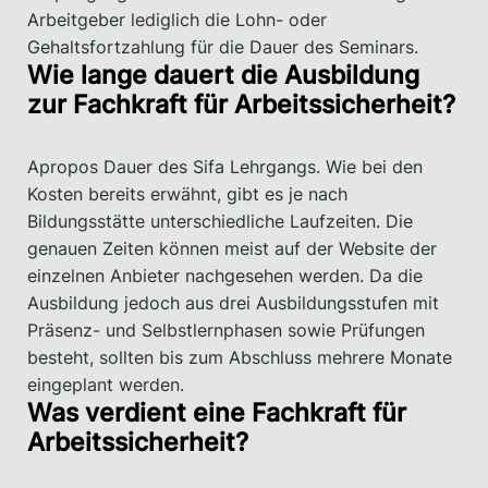
Arbeitgeber lediglich die Lohn- oder
Gehaltsfortzahlung für die Dauer des Seminars.
Wie lange dauert die Ausbildung
zur Fachkraft für Arbeitssicherheit?
Apropos Dauer des Sifa Lehrgangs. Wie bei den
Kosten bereits erwähnt, gibt es je nach
Bildungsstätte unterschiedliche Laufzeiten. Die
genauen Zeiten können meist auf der Website der
einzelnen Anbieter nachgesehen werden. Da die
Ausbildung jedoch aus drei Ausbildungsstufen mit
Präsenz- und Selbstlernphasen sowie Prüfungen
besteht, sollten bis zum Abschluss mehrere Monate
eingeplant werden.
Was verdient eine Fachkraft für
Arbeitssicherheit?