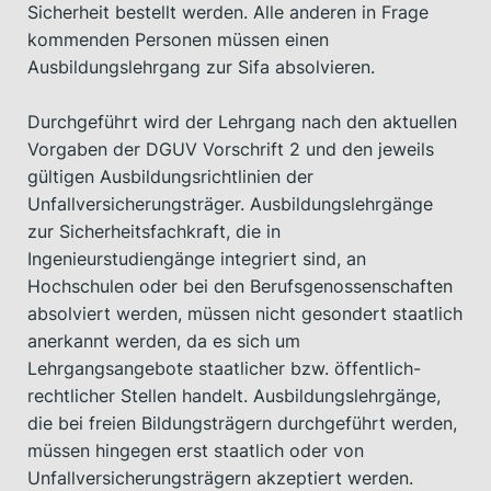
Sicherheit bestellt werden. Alle anderen in Frage
kommenden Personen müssen einen
Ausbildungslehrgang zur Sifa absolvieren.
Durchgeführt wird der Lehrgang nach den aktuellen
Vorgaben der DGUV Vorschrift 2 und den jeweils
gültigen Ausbildungsrichtlinien der
Unfallversicherungsträger. Ausbildungslehrgänge
zur Sicherheitsfachkraft, die in
Ingenieurstudiengänge integriert sind, an
Hochschulen oder bei den Berufsgenossenschaften
absolviert werden, müssen nicht gesondert staatlich
anerkannt werden, da es sich um
Lehrgangsangebote staatlicher bzw. öffentlich-
rechtlicher Stellen handelt. Ausbildungslehrgänge,
die bei freien Bildungsträgern durchgeführt werden,
müssen hingegen erst staatlich oder von
Unfallversicherungsträgern akzeptiert werden.