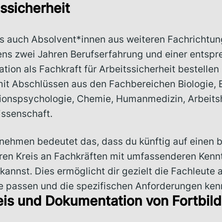
ssicherheit
 es auch Absolvent*innen aus weiteren Fachrichtun
ns zwei Jahren Berufserfahrung und einer entsp
ation als Fachkraft für Arbeitssicherheit bestellen 
mit Abschlüssen aus den Fachbereichen Biologie, 
ionspsychologie, Chemie, Humanmedizin, Arbeits
issenschaft.
rnehmen bedeutet das, dass du künftig auf einen b
nären Kreis an Fachkräften mit umfassenderen Kenn
kannst. Dies ermöglicht dir gezielt die Fachleute
e passen und die spezifischen Anforderungen ken
is und Dokumentation von Fortbil