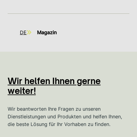
DE
Magazin
Wir helfen Ihnen gerne
weiter!
Wir beantworten Ihre Fragen zu unseren
Dienstleistungen und Produkten und helfen Ihnen,
die beste Lösung für Ihr Vorhaben zu finden.