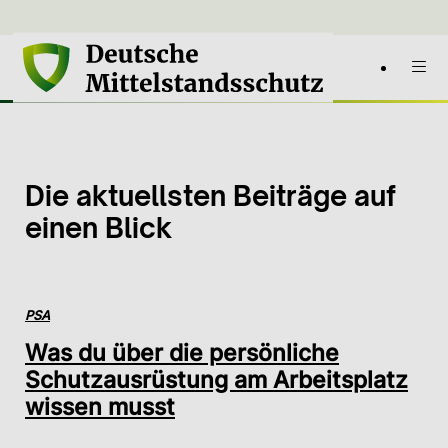
Die aktuellsten Beiträge auf
einen Blick
PSA
Was du über die persönliche
Schutzausrüstung am Arbeitsplatz
wissen musst