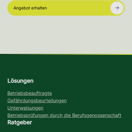
Angebot erhalten
Lösungen
Betriebsbeauftragte
Gefährdungsbeurteilungen
Unterweisungen
Betriebsprüfungen durch die Berufsgenossenschaft
Ratgeber