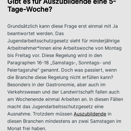
Gibt es für Auszubildende eine 5-
Tage-Woche?
Grundsätzlich kann diese Frage erst einmal mit Ja
beantwortet werden. Das
Jugendarbeitsschutzgesetz sieht für minderjährige
Arbeitnehmer*innen eine Arbeitswoche von Montag
bis Freitag vor. Diese Regelung wird in den
Paragraphen 16-18 „Samstags-, Sonntags- und
Feiertagsruhe“ genannt. Doch was passiert, wenn
die Branche diese Regelung nicht erfüllen kann?
Besonders in der Gastronomie, aber auch im
Verkehrswesen und der Landwirtschaft fallen auch
am Wochenende einmal Arbeiten an. In diesen Fällen
macht das Jugendarbeitsschutzgesetz eine
Ausnahme. Trotzdem müssen
Auszubildende
in
diesen Branchen mindestens an zwei Samstagen im
Monat frei haben.