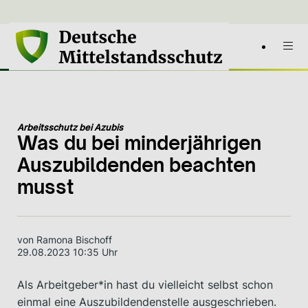
Arbeitsschutz bei Azubis
Was du bei minderjährigen
Auszubildenden beachten
musst
von Ramona Bischoff
29.08.2023 10:35 Uhr
Als Arbeitgeber*in hast du vielleicht selbst schon
einmal eine Auszubildendenstelle ausgeschrieben.