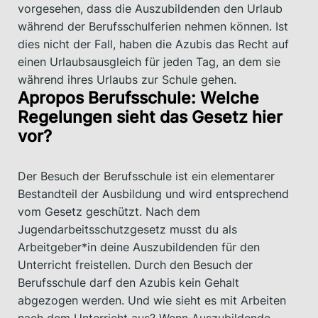
vorgesehen, dass die Auszubildenden den Urlaub
während der Berufsschulferien nehmen können. Ist
dies nicht der Fall, haben die Azubis das Recht auf
einen Urlaubsausgleich für jeden Tag, an dem sie
während ihres Urlaubs zur Schule gehen.
Apropos Berufsschule: Welche
Regelungen sieht das Gesetz hier
vor?
Der Besuch der Berufsschule ist ein elementarer
Bestandteil der Ausbildung und wird entsprechend
vom Gesetz geschützt. Nach dem
Jugendarbeitsschutzgesetz musst du als
Arbeitgeber*in deine Auszubildenden für den
Unterricht freistellen. Durch den Besuch der
Berufsschule darf den Azubis kein Gehalt
abgezogen werden. Und wie sieht es mit Arbeiten