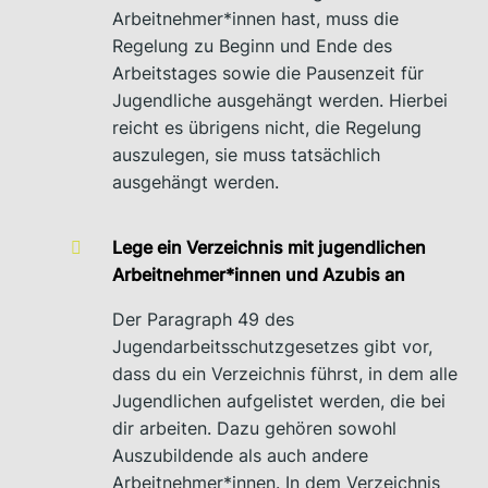
Arbeitnehmer*innen hast, muss die
Regelung zu Beginn und Ende des
Arbeitstages sowie die Pausenzeit für
Jugendliche ausgehängt werden. Hierbei
reicht es übrigens nicht, die Regelung
auszulegen, sie muss tatsächlich
ausgehängt werden.
Lege ein Verzeichnis mit jugendlichen
Arbeitnehmer*innen und Azubis an
Der Paragraph 49 des
Jugendarbeitsschutzgesetzes gibt vor,
dass du ein Verzeichnis führst, in dem alle
Jugendlichen aufgelistet werden, die bei
dir arbeiten. Dazu gehören sowohl
Auszubildende als auch andere
Arbeitnehmer*innen. In dem Verzeichnis