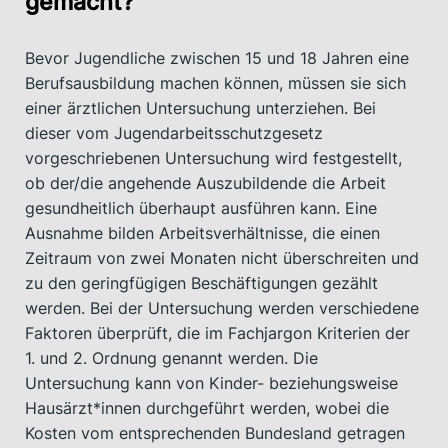
gemacht?
Bevor Jugendliche zwischen 15 und 18 Jahren eine
Berufsausbildung machen können, müssen sie sich
einer ärztlichen Untersuchung unterziehen. Bei
dieser vom Jugendarbeitsschutzgesetz
vorgeschriebenen Untersuchung wird festgestellt,
ob der/die angehende Auszubildende die Arbeit
gesundheitlich überhaupt ausführen kann. Eine
Ausnahme bilden Arbeitsverhältnisse, die einen
Zeitraum von zwei Monaten nicht überschreiten und
zu den geringfügigen Beschäftigungen gezählt
werden. Bei der Untersuchung werden verschiedene
Faktoren überprüft, die im Fachjargon Kriterien der
1. und 2. Ordnung genannt werden. Die
Untersuchung kann von Kinder- beziehungsweise
Hausärzt*innen durchgeführt werden, wobei die
Kosten vom entsprechenden Bundesland getragen