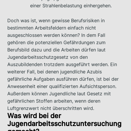
einer Strahlenbelastung einhergehen.
Doch was ist, wenn gewisse Berufsrisiken in
bestimmten Arbeitsfeldern einfach nicht
ausgeschlossen werden können? In dem Fall
gehören die potenziellen Gefährdungen zum
Berufsbild dazu und die Arbeiten dürfen laut
Jugendarbeitsschutzgesetz von den
Auszubildenden trotzdem ausgeführt werden. Ein
weiterer Fall, bei denen jugendliche Azubis
gefährliche Aufgaben ausführen dürfen, ist bei der
Anwesenheit einer qualifizierten Aufsichtsperson.
Außerdem können Jugendliche laut Gesetz mit
gefährlichen Stoffen arbeiten, wenn deren
Luftgrenzwert nicht überschritten wird.
Was wird bei der
Jugendarbeitsschutzuntersuchung