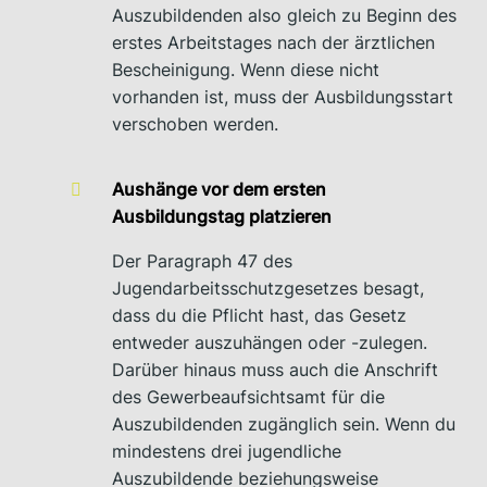
Auszubildenden also gleich zu Beginn des
erstes Arbeitstages nach der ärztlichen
Bescheinigung. Wenn diese nicht
vorhanden ist, muss der Ausbildungsstart
verschoben werden.
A
ushänge vor dem ersten
Ausbildungstag platzieren
Der Paragraph 47 des
Jugendarbeitsschutzgesetzes besagt,
dass du die Pflicht hast, das Gesetz
entweder auszuhängen oder -zulegen.
Darüber hinaus muss auch die Anschrift
des Gewerbeaufsichtsamt für die
Auszubildenden zugänglich sein. Wenn du
mindestens drei jugendliche
Auszubildende beziehungsweise