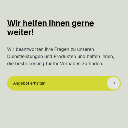
Wir helfen Ihnen gerne
weiter!
Wir beantworten Ihre Fragen zu unseren
Dienstleistungen und Produkten und helfen Ihnen,
die beste Lösung für Ihr Vorhaben zu finden.
Angebot erhalten