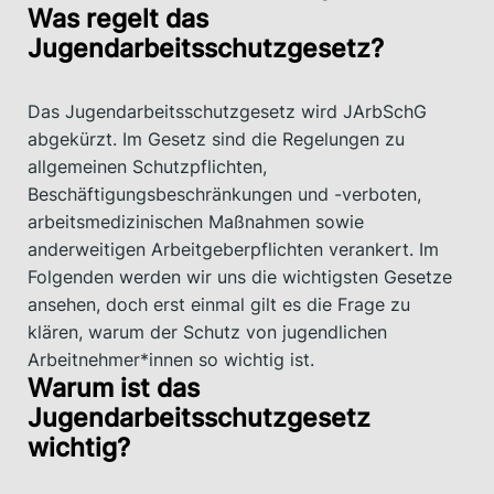
Was regelt das
Jugendarbeitsschutzgesetz?
Das Jugendarbeitsschutzgesetz wird JArbSchG
abgekürzt. Im Gesetz sind die Regelungen zu
allgemeinen Schutzpflichten,
Beschäftigungsbeschränkungen und -verboten,
arbeitsmedizinischen Maßnahmen sowie
anderweitigen Arbeitgeberpflichten verankert. Im
Folgenden werden wir uns die wichtigsten Gesetze
ansehen, doch erst einmal gilt es die Frage zu
klären, warum der Schutz von jugendlichen
Arbeitnehmer*innen so wichtig ist.
Warum ist das
Jugendarbeitsschutzgesetz
wichtig?