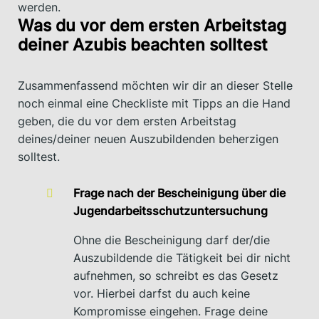
werden.
Was du vor dem ersten Arbeitstag
deiner Azubis beachten solltest
Zusammenfassend möchten wir dir an dieser Stelle
noch einmal eine Checkliste mit Tipps an die Hand
geben, die du vor dem ersten Arbeitstag
deines/deiner neuen Auszubildenden beherzigen
solltest.
Frage nach der Bescheinigung über die
Jugendarbeitsschutzuntersuchung
Ohne die Bescheinigung darf der/die
Auszubildende die Tätigkeit bei dir nicht
aufnehmen, so schreibt es das Gesetz
vor. Hierbei darfst du auch keine
Kompromisse eingehen. Frage deine