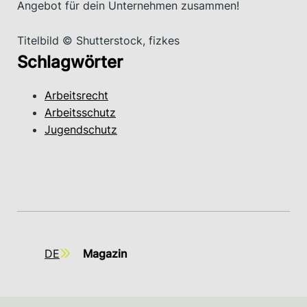
Angebot für dein Unternehmen zusammen!
Titelbild © Shutterstock, fizkes
Schlagwörter
Arbeitsrecht
Arbeitsschutz
Jugendschutz
DE
Magazin