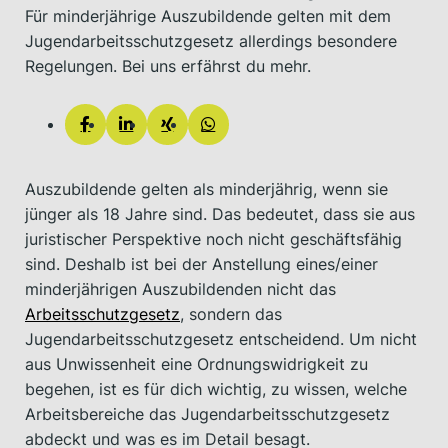
Für minderjährige Auszubildende gelten mit dem
Jugendarbeitsschutzgesetz allerdings besondere
Regelungen. Bei uns erfährst du mehr.
Auszubildende gelten als minderjährig, wenn sie
jünger als 18 Jahre sind. Das bedeutet, dass sie aus
juristischer Perspektive noch nicht geschäftsfähig
sind. Deshalb ist bei der Anstellung eines/einer
minderjährigen Auszubildenden nicht das
Arbeitsschutzgesetz
, sondern das
Jugendarbeitsschutzgesetz entscheidend. Um nicht
aus Unwissenheit eine Ordnungswidrigkeit zu
begehen, ist es für dich wichtig, zu wissen, welche
Arbeitsbereiche das Jugendarbeitsschutzgesetz
abdeckt und was es im Detail besagt.