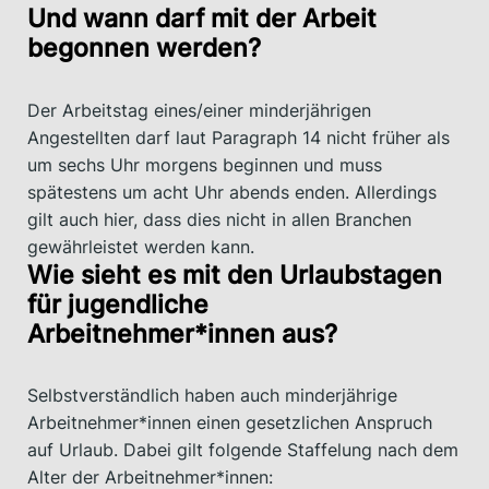
Und wann darf mit der Arbeit
begonnen werden?
Der Arbeitstag eines/einer minderjährigen
Angestellten darf laut Paragraph 14 nicht früher als
um sechs Uhr morgens beginnen und muss
spätestens um acht Uhr abends enden. Allerdings
gilt auch hier, dass dies nicht in allen Branchen
gewährleistet werden kann.
Wie sieht es mit den Urlaubstagen
für jugendliche
Arbeitnehmer*innen aus?
Selbstverständlich haben auch minderjährige
Arbeitnehmer*innen einen gesetzlichen Anspruch
auf Urlaub. Dabei gilt folgende Staffelung nach dem
Alter der Arbeitnehmer*innen: