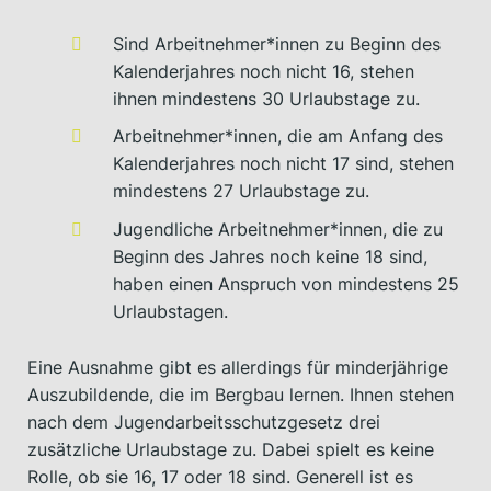
Sind Arbeitnehmer*innen zu Beginn des
Kalenderjahres noch nicht 16, stehen
ihnen mindestens 30 Urlaubstage zu.
Arbeitnehmer*innen, die am Anfang des
Kalenderjahres noch nicht 17 sind, stehen
mindestens 27 Urlaubstage zu.
Jugendliche Arbeitnehmer*innen, die zu
Beginn des Jahres noch keine 18 sind,
haben einen Anspruch von mindestens 25
Urlaubstagen.
Eine Ausnahme gibt es allerdings für minderjährige
Auszubildende, die im Bergbau lernen. Ihnen stehen
nach dem Jugendarbeitsschutzgesetz drei
zusätzliche Urlaubstage zu. Dabei spielt es keine
Rolle, ob sie 16, 17 oder 18 sind. Generell ist es