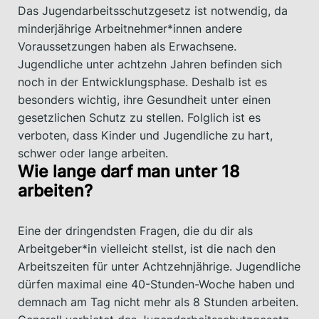
Das Jugendarbeitsschutzgesetz ist notwendig, da
minderjährige Arbeitnehmer*innen andere
Voraussetzungen haben als Erwachsene.
Jugendliche unter achtzehn Jahren befinden sich
noch in der Entwicklungsphase. Deshalb ist es
besonders wichtig, ihre Gesundheit unter einen
gesetzlichen Schutz zu stellen. Folglich ist es
verboten, dass Kinder und Jugendliche zu hart,
schwer oder lange arbeiten.
Wie lange darf man unter 18
arbeiten?
Eine der dringendsten Fragen, die du dir als
Arbeitgeber*in vielleicht stellst, ist die nach den
Arbeitszeiten für unter Achtzehnjährige. Jugendliche
dürfen maximal eine 40-Stunden-Woche haben und
demnach am Tag nicht mehr als 8 Stunden arbeiten.