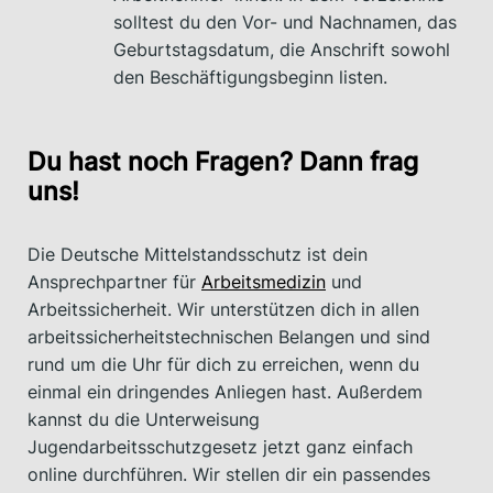
solltest du den Vor- und Nachnamen, das
Geburtstagsdatum, die Anschrift sowohl
den Beschäftigungsbeginn listen.
Du hast noch Fragen? Dann frag
uns!
Die Deutsche Mittelstandsschutz ist dein
Ansprechpartner für
Arbeitsmedizin
und
Arbeitssicherheit. Wir unterstützen dich in allen
arbeitssicherheitstechnischen Belangen und sind
rund um die Uhr für dich zu erreichen, wenn du
einmal ein dringendes Anliegen hast. Außerdem
kannst du die Unterweisung
Jugendarbeitsschutzgesetz jetzt ganz einfach
online durchführen. Wir stellen dir ein passendes