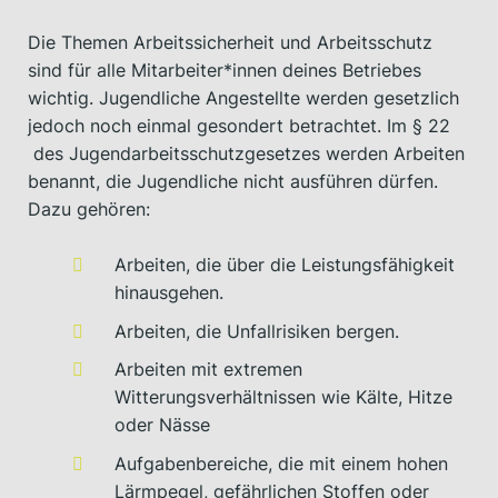
Die Themen Arbeitssicherheit und Arbeitsschutz
sind für alle Mitarbeiter*innen deines Betriebes
wichtig. Jugendliche Angestellte werden gesetzlich
jedoch noch einmal gesondert betrachtet. Im § 22
des Jugendarbeitsschutzgesetzes werden Arbeiten
benannt, die Jugendliche nicht ausführen dürfen.
Dazu gehören:
Arbeiten, die über die Leistungsfähigkeit
hinausgehen.
Arbeiten, die Unfallrisiken bergen.
Arbeiten mit extremen
Witterungsverhältnissen wie Kälte, Hitze
oder Nässe
Aufgabenbereiche, die mit einem hohen
Lärmpegel, gefährlichen Stoffen oder