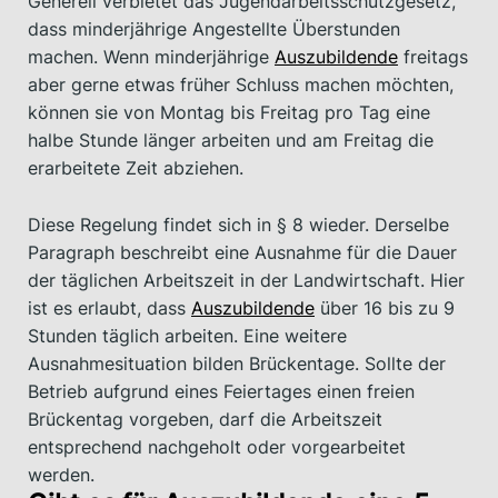
Generell verbietet das Jugendarbeitsschutzgesetz,
dass minderjährige Angestellte Überstunden
machen. Wenn minderjährige
Auszubildende
freitags
aber gerne etwas früher Schluss machen möchten,
können sie von Montag bis Freitag pro Tag eine
halbe Stunde länger arbeiten und am Freitag die
erarbeitete Zeit abziehen.
Diese Regelung findet sich in § 8 wieder. Derselbe
Paragraph beschreibt eine Ausnahme für die Dauer
der täglichen Arbeitszeit in der Landwirtschaft. Hier
ist es erlaubt, dass
Auszubildende
über 16 bis zu 9
Stunden täglich arbeiten. Eine weitere
Ausnahmesituation bilden Brückentage. Sollte der
Betrieb aufgrund eines Feiertages einen freien
Brückentag vorgeben, darf die Arbeitszeit
entsprechend nachgeholt oder vorgearbeitet
werden.