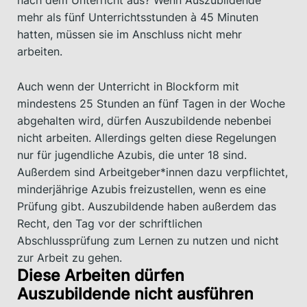
nach dem Unterricht aus? Wenn Auszubildende
mehr als fünf Unterrichtsstunden à 45 Minuten
hatten, müssen sie im Anschluss nicht mehr
arbeiten.
Auch wenn der Unterricht in Blockform mit
mindestens 25 Stunden an fünf Tagen in der Woche
abgehalten wird, dürfen Auszubildende nebenbei
nicht arbeiten. Allerdings gelten diese Regelungen
nur für jugendliche Azubis, die unter 18 sind.
Außerdem sind Arbeitgeber*innen dazu verpflichtet,
minderjährige Azubis freizustellen, wenn es eine
Prüfung gibt. Auszubildende haben außerdem das
Recht, den Tag vor der schriftlichen
Abschlussprüfung zum Lernen zu nutzen und nicht
zur Arbeit zu gehen.
Diese Arbeiten dürfen
Auszubildende nicht ausführen