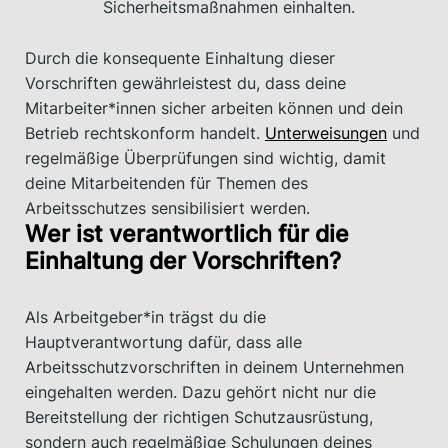
Sicherheitsmaßnahmen einhalten.
Durch die konsequente Einhaltung dieser
Vorschriften gewährleistest du, dass deine
Mitarbeiter*innen sicher arbeiten können und dein
Betrieb rechtskonform handelt.
Unterweisungen
und
regelmäßige Überprüfungen sind wichtig, damit
deine Mitarbeitenden für Themen des
Arbeitsschutzes sensibilisiert werden.
Wer ist verantwortlich für die
Einhaltung der Vorschriften?
Als Arbeitgeber*in trägst du die
Hauptverantwortung dafür, dass alle
Arbeitsschutzvorschriften in deinem Unternehmen
eingehalten werden. Dazu gehört nicht nur die
Bereitstellung der richtigen Schutzausrüstung,
sondern auch regelmäßige Schulungen deines