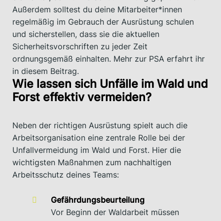
Außerdem solltest du deine Mitarbeiter*innen
regelmäßig im Gebrauch der Ausrüstung schulen
und sicherstellen, dass sie die aktuellen
Sicherheitsvorschriften zu jeder Zeit
ordnungsgemäß einhalten. Mehr zur PSA erfahrt ihr
in diesem Beitrag.
Wie lassen sich Unfälle im Wald und
Forst effektiv vermeiden?
Neben der richtigen Ausrüstung spielt auch die
Arbeitsorganisation eine zentrale Rolle bei der
Unfallvermeidung im Wald und Forst. Hier die
wichtigsten Maßnahmen zum nachhaltigen
Arbeitsschutz deines Teams:
Gefährdungsbeurteilung
Vor Beginn der Waldarbeit müssen