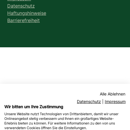
Datenschutz
Haftungshinweise
Barrierefreiheit
Alle Ablehnen
Datenschutz
|
Impressum
Wir bitten um Ihre Zustimmung
Unsere Website nutzt Technologien von Drittanbietern, damit wir unser
Onlineangebot stetig verbessern und Ihnen ein großartiges Website-
Erlebnis bieten zu können. Für weitere Informationen zu den von uns
verwendeten Cookies öffnen Sie die Einstellungen.