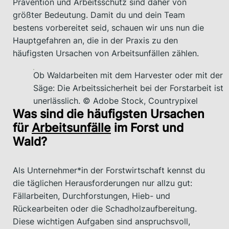
Prävention und Arbeitsschutz sind daher von
größter Bedeutung. Damit du und dein Team
bestens vorbereitet seid, schauen wir uns nun die
Hauptgefahren an, die in der Praxis zu den
häufigsten Ursachen von Arbeitsunfällen zählen.
Ob Waldarbeiten mit dem Harvester oder mit der
Säge: Die Arbeitssicherheit bei der Forstarbeit ist
unerlässlich. © Adobe Stock, Countrypixel
Was sind die häufigsten Ursachen
für
Arbeitsunfälle
im Forst und
Wald?
Als Unternehmer*in der Forstwirtschaft kennst du
die täglichen Herausforderungen nur allzu gut:
Fällarbeiten, Durchforstungen, Hieb- und
Rückearbeiten oder die Schadholzaufbereitung.
Diese wichtigen Aufgaben sind anspruchsvoll,