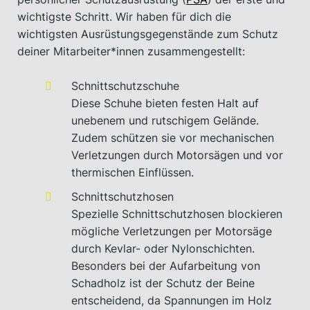
wichtigste Schritt. Wir haben für dich die
wichtigsten Ausrüstungsgegenstände zum Schutz
deiner Mitarbeiter*innen zusammengestellt:
Schnittschutzschuhe
Diese Schuhe bieten festen Halt auf
unebenem und rutschigem Gelände.
Zudem schützen sie vor mechanischen
Verletzungen durch Motorsägen und vor
thermischen Einflüssen.
Schnittschutzhosen
Spezielle Schnittschutzhosen blockieren
mögliche Verletzungen per Motorsäge
durch Kevlar- oder Nylonschichten.
Besonders bei der Aufarbeitung von
Schadholz ist der Schutz der Beine
entscheidend, da Spannungen im Holz