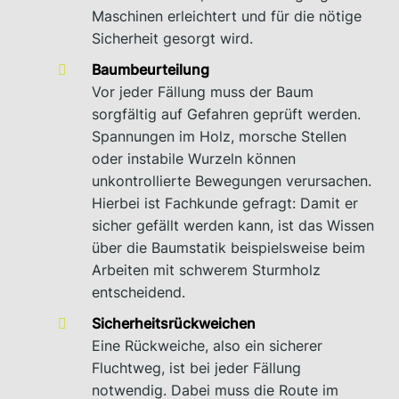
Maschinen erleichtert und für die nötige
Sicherheit gesorgt wird.
Baumbeurteilung
Vor jeder Fällung muss der Baum
sorgfältig auf Gefahren geprüft werden.
Spannungen im Holz, morsche Stellen
oder instabile Wurzeln können
unkontrollierte Bewegungen verursachen.
Hierbei ist Fachkunde gefragt: Damit er
sicher gefällt werden kann, ist das Wissen
über die Baumstatik beispielsweise beim
Arbeiten mit schwerem Sturmholz
entscheidend.
Sicherheitsrückweichen
Eine Rückweiche, also ein sicherer
Fluchtweg, ist bei jeder Fällung
notwendig. Dabei muss die Route im