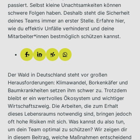
passiert. Selbst kleine Unachtsamkeiten können
schwere Folgen haben. Deshalb steht die Sicherheit
deines Teams immer an erster Stelle. Erfahre hier,
wie du effektiv Unfälle verhinderst und deine
Mitarbeiter*innen bestmöglich schützen kannst.
Der Wald in Deutschland steht vor großen
Herausforderungen: Klimawandel, Borkenkäfer und
Baumkrankheiten setzen ihm schwer zu. Trotzdem
bleibt er ein wertvolles Ökosystem und wichtiger
Wirtschaftszweig. Die Arbeiten, die zum Erhalt
dieses Lebensraums notwendig sind, bringen jedoch
oft hohe Risiken mit sich. Was kannst du also tun,
um dein Team optimal zu schützen? Wir zeigen dir
in diesem Beitrag, welche Maßnahmen entscheidend