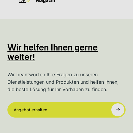
DE
Magazin
Wir helfen Ihnen gerne
weiter!
Wir beantworten Ihre Fragen zu unseren
Dienstleistungen und Produkten und helfen Ihnen,
die beste Lösung für Ihr Vorhaben zu finden.
Angebot erhalten