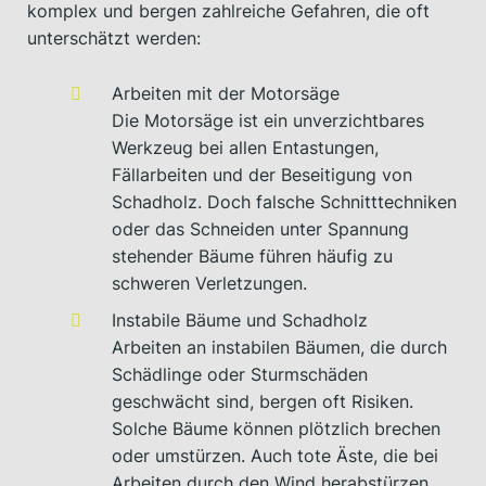
komplex und bergen zahlreiche Gefahren, die oft
unterschätzt werden:
Arbeiten mit der Motorsäge
Die Motorsäge ist ein unverzichtbares
Werkzeug bei allen Entastungen,
Fällarbeiten und der Beseitigung von
Schadholz. Doch falsche Schnitttechniken
oder das Schneiden unter Spannung
stehender Bäume führen häufig zu
schweren Verletzungen.
Instabile Bäume und Schadholz
Arbeiten an instabilen Bäumen, die durch
Schädlinge oder Sturmschäden
geschwächt sind, bergen oft Risiken.
Solche Bäume können plötzlich brechen
oder umstürzen. Auch tote Äste, die bei
Arbeiten durch den Wind herabstürzen,