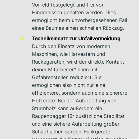
Vorfeld festgelegt und frei von
Hindernissen gehalten werden. Dies
ermöglicht beim unvorhergesehenen Fall
eines Baumes einen schnellen Rückzug.
Technikeinsatz zur Unfallvermeidung
Durch den Einsatz von modernen
Maschinen, wie Harvestern und
Rückegeräten, wird der direkte Kontakt
deiner Mitarbeiter*innen mit
Gefahrenstellen reduziert. Sie
ermöglichen also nicht nur eine
effizientere, sondern auch eine sicherere
Holzernte. Bei der Aufarbeitung von
Sturmholz kann außerdem ein
Raupenbagger für zusätzliche Stabilität
und eine sichere Aufarbeitung großer
Schadflächen sorgen. Funkgeräte