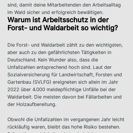
sind, damit deine Mitarbeitenden den Arbeitsalltag
im Wald sicher und erfolgreich bewältigen.
Warum ist Arbeitsschutz in der
Forst- und Waldarbeit so wichtig?
Die Forst- und Waldarbeit zählt zu den wichtigsten,
aber auch zu den gefährlichsten Tätigkeiten in
Deutschland. Kein Wunder also, dass die
Unfallzahlen entsprechend hoch sind. Laut der
Sozialversicherung für Landwirtschaft, Forsten und
Gartenbau (SVLFG) ereigneten sich allein im Jahr
2022 über 4.000 meldepflichtige Unfälle bei der
Waldarbeit. Die meisten davon bei Fällarbeiten und
der Holzaufbereitung.
Obwohl die Unfallzahlen im vergangenen Jahr leicht
rückläufig waren, bleibt das hohe Risiko bestehen.