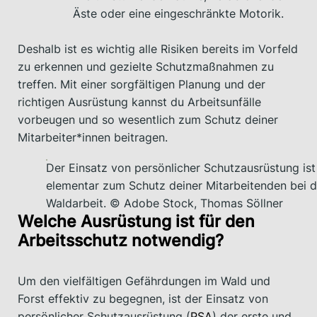
Äste oder eine eingeschränkte Motorik.
Deshalb ist es wichtig alle Risiken bereits im Vorfeld
zu erkennen und gezielte Schutzmaßnahmen zu
treffen. Mit einer sorgfältigen Planung und der
richtigen Ausrüstung kannst du Arbeitsunfälle
vorbeugen und so wesentlich zum Schutz deiner
Mitarbeiter*innen beitragen.
Der Einsatz von persönlicher Schutzausrüstung ist
elementar zum Schutz deiner Mitarbeitenden bei d
Waldarbeit. © Adobe Stock, Thomas Söllner
Welche Ausrüstung ist für den
Arbeitsschutz notwendig?
Um den vielfältigen Gefährdungen im Wald und
Forst effektiv zu begegnen, ist der Einsatz von
persönlicher Schutzausrüstung (
PSA
) der erste und