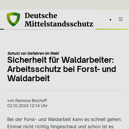
Schutz vor Gefahren im Wald
Sicherheit für Waldarbeiter:
Arbeitsschutz bei Forst- und
Waldarbeit
von Ramona Bischoff
02.10.2024 12:14 Uhr
Bei der Forst- und Waldarbeit kann es schnell gehen:
Einmal nicht richtig hingeschaut und schon ist es