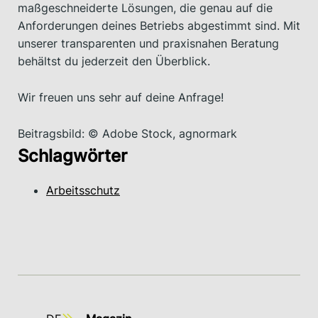
maßgeschneiderte Lösungen, die genau auf die
Anforderungen deines Betriebs abgestimmt sind. Mit
unserer transparenten und praxisnahen Beratung
behältst du jederzeit den Überblick.
Wir freuen uns sehr auf deine Anfrage!
Beitragsbild: © Adobe Stock, agnormark
Schlagwörter
Arbeitsschutz