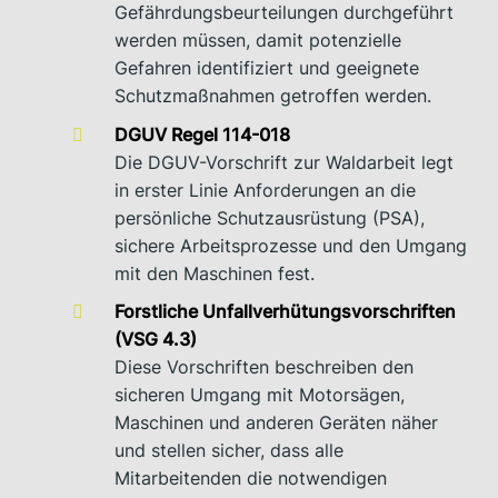
Gefährdungsbeurteilungen durchgeführt
werden müssen, damit potenzielle
Gefahren identifiziert und geeignete
Schutzmaßnahmen getroffen werden.
DGUV Regel 114-018
Die DGUV-Vorschrift zur Waldarbeit legt
in erster Linie Anforderungen an die
persönliche Schutzausrüstung (PSA),
sichere Arbeitsprozesse und den Umgang
mit den Maschinen fest.
Forstliche Unfallverhütungsvorschriften
(VSG 4.3)
Diese Vorschriften beschreiben den
sicheren Umgang mit Motorsägen,
Maschinen und anderen Geräten näher
und stellen sicher, dass alle
Mitarbeitenden die notwendigen