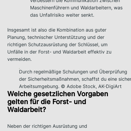
verbessern die Kommunikation zwischen
Maschinenführern und Waldarbeitern, was
das Unfallrisiko weiter senkt.
Insgesamt ist also die Kombination aus guter
Planung, technischer Unterstützung und der
richtigen Schutzausrüstung der Schlüssel, um
Unfälle in der Forst- und Waldarbeit effektiv zu
vermeiden.
Durch regelmäßige Schulungen und Überprüfung
der Sicherheitsmaßnahmen, schaffst du eine siche
Arbeitsumgebung. © Adobe Stock, AK-DigiArt
Welche gesetzlichen Vorgaben
gelten für die Forst- und
Waldarbeit?
Neben der richtigen Ausrüstung und