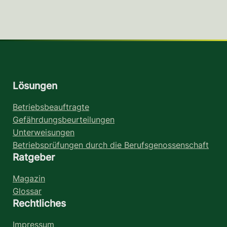
Lösungen
Betriebsbeauftragte
Gefährdungsbeurteilungen
Unterweisungen
Betriebsprüfungen durch die Berufsgenossenschaft
Ratgeber
Magazin
Glossar
Rechtliches
Impressum