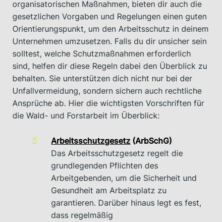
organisatorischen Maßnahmen, bieten dir auch die
gesetzlichen Vorgaben und Regelungen einen guten
Orientierungspunkt, um den Arbeitsschutz in deinem
Unternehmen umzusetzen. Falls du dir unsicher sein
solltest, welche Schutzmaßnahmen erforderlich
sind, helfen dir diese Regeln dabei den Überblick zu
behalten. Sie unterstützen dich nicht nur bei der
Unfallvermeidung, sondern sichern auch rechtliche
Ansprüche ab. Hier die wichtigsten Vorschriften für
die Wald- und Forstarbeit im Überblick:
Arbeitsschutzgesetz
(ArbSchG)
Das Arbeitsschutzgesetz regelt die
grundlegenden Pflichten des
Arbeitgebenden, um die Sicherheit und
Gesundheit am Arbeitsplatz zu
garantieren. Darüber hinaus legt es fest,
dass regelmäßig