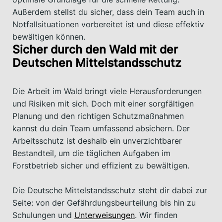
Außerdem stellst du sicher, dass dein Team auch in
Notfallsituationen vorbereitet ist und diese effektiv
bewältigen können.
Sicher durch den Wald mit der
Deutschen Mittelstandsschutz
Die Arbeit im Wald bringt viele Herausforderungen
und Risiken mit sich. Doch mit einer sorgfältigen
Planung und den richtigen Schutzmaßnahmen
kannst du dein Team umfassend absichern. Der
Arbeitsschutz ist deshalb ein unverzichtbarer
Bestandteil, um die täglichen Aufgaben im
Forstbetrieb sicher und effizient zu bewältigen.
Die Deutsche Mittelstandsschutz steht dir dabei zur
Seite: von der Gefährdungsbeurteilung bis hin zu
Schulungen und
Unterweisungen
. Wir finden