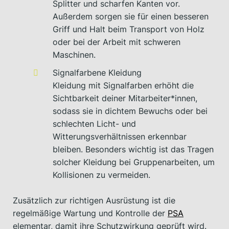
Splitter und scharfen Kanten vor.
Außerdem sorgen sie für einen besseren
Griff und Halt beim Transport von Holz
oder bei der Arbeit mit schweren
Maschinen.
Signalfarbene Kleidung
Kleidung mit Signalfarben erhöht die
Sichtbarkeit deiner Mitarbeiter*innen,
sodass sie in dichtem Bewuchs oder bei
schlechten Licht- und
Witterungsverhältnissen erkennbar
bleiben. Besonders wichtig ist das Tragen
solcher Kleidung bei Gruppenarbeiten, um
Kollisionen zu vermeiden.
Zusätzlich zur richtigen Ausrüstung ist die
regelmäßige Wartung und Kontrolle der
PSA
elementar, damit ihre Schutzwirkung geprüft wird.