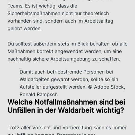
Teams. Es ist wichtig, dass die
Sicherheitsmaßnahmen nicht nur theoretisch
vorhanden sind, sondern auch im Arbeitsalltag
gelebt werden.
Du solltest außerdem stets im Blick behalten, ob alle
Maßnahmen korrekt angewendet werden, um eine
nachhaltig sichere Arbeitsumgebung zu schaffen.
Damit auch betriebsfremde Personen bei
Waldarbeiten gewarnt werden, sollte so ein
Aufsteller aufgestellt werden. © Adobe Stock,
Ronald Rampsch
Welche Notfallmaßnahmen sind bei
Unfällen in der Waldarbeit wichtig?
Trotz aller Vorsicht und Vorbereitung kann es immer
zu Unfällen kommen. Besonders in der