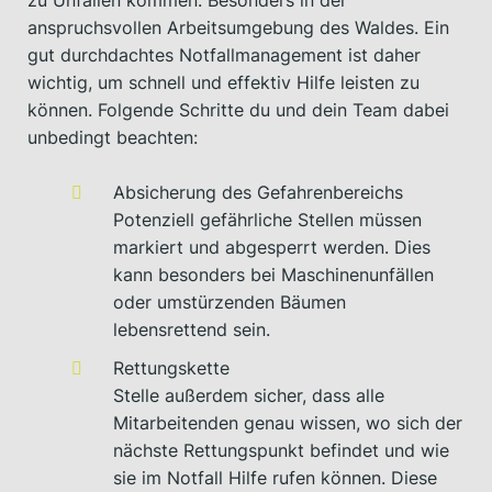
anspruchsvollen Arbeitsumgebung des Waldes. Ein
gut durchdachtes Notfallmanagement ist daher
wichtig, um schnell und effektiv Hilfe leisten zu
können. Folgende Schritte du und dein Team dabei
unbedingt beachten:
Absicherung des Gefahrenbereichs
Potenziell gefährliche Stellen müssen
markiert und abgesperrt werden. Dies
kann besonders bei Maschinenunfällen
oder umstürzenden Bäumen
lebensrettend sein.
Rettungskette
Stelle außerdem sicher, dass alle
Mitarbeitenden genau wissen, wo sich der
nächste Rettungspunkt befindet und wie
sie im Notfall Hilfe rufen können. Diese