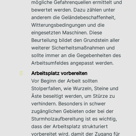
mögliche Gefahrenquellen ermittelt und
bewertet werden. Dazu zählen unter
anderem die Geländebeschaffenheit,
Witterungsbedingungen und die
eingesetzten Maschinen. Diese
Beurteilung bildet den Grundstein aller
weiterer Sicherheitsmaßnahmen und
sollte immer an die Gegebenheiten des
Arbeitsumfeldes angepasst werden.
Arbeitsplatz vorbereiten
Vor Beginn der Arbeit sollten
Stolperfallen, wie Wurzeln, Steine und
Äste beseitigt werden, um Stürze zu
verhindern. Besonders in schwer
zugänglichen Gebieten oder bei der
Sturmholzaufbereitung ist es wichtig,
dass der Arbeitsplatz strukturiert
vorbereitet wird, damit der Zugang für