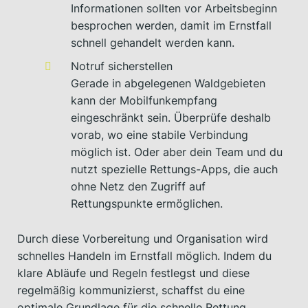
Informationen sollten vor Arbeitsbeginn
besprochen werden, damit im Ernstfall
schnell gehandelt werden kann.
Notruf sicherstellen
Gerade in abgelegenen Waldgebieten
kann der Mobilfunkempfang
eingeschränkt sein. Überprüfe deshalb
vorab, wo eine stabile Verbindung
möglich ist. Oder aber dein Team und du
nutzt spezielle Rettungs-Apps, die auch
ohne Netz den Zugriff auf
Rettungspunkte ermöglichen.
Durch diese Vorbereitung und Organisation wird
schnelles Handeln im Ernstfall möglich. Indem du
klare Abläufe und Regeln festlegst und diese
regelmäßig kommunizierst, schaffst du eine
optimale Grundlage für die schnelle Rettung.