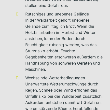
stellen eine Gefahr dar.
Rutschiges und unebenes Gelände
In der Waldarbeit gehört unebenes
Gelände zum “täglich Brot”. Wenn die
Holzfällarbeiten im Herbst und Winter
anstehen, kann der Boden durch
Feuchtigkeit rutschig werden, was das
Sturzrisiko erhöht. Feuchte
Gegebenheiten erschweren außerdem die
Handhabung von schweren Geräten und
Maschinen.
Wechselnde Wetterbedingungen
Unerwartete Wetterumschwünge durch
Regen, Schnee oder Wind erhöhen das
Unfallrisiko bei der Waldarbeit zusätzlich.
Außerdem entstehen damit oft Gefahren,
wie umstürzende Bäume, herabfallende