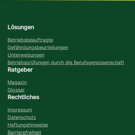
Lösungen
Betriebsbeauftragte
Gefährdungsbeurteilungen
Unterweisungen
Betriebsprüfungen durch die Berufsgenossenschaft
Ratgeber
Magazin
Glossar
Rechtliches
Impressum
Datenschutz
Haftungshinweise
Barrierefreiheit