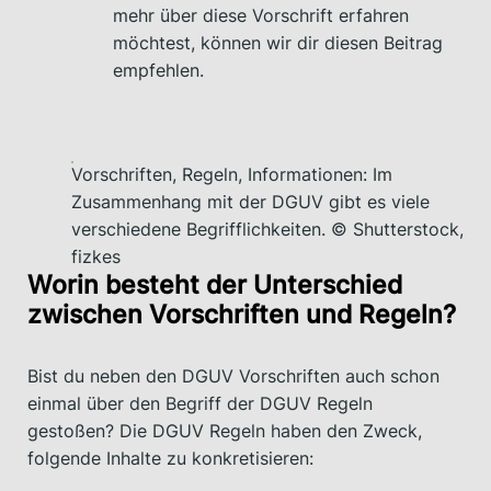
mehr über diese Vorschrift erfahren
möchtest, können wir dir diesen Beitrag
empfehlen.
Vorschriften, Regeln, Informationen: Im
Zusammenhang mit der DGUV gibt es viele
verschiedene Begrifflichkeiten. © Shutterstock,
fizkes
Worin besteht der Unterschied
zwischen Vorschriften und Regeln?
Bist du neben den DGUV Vorschriften auch schon
einmal über den Begriff der DGUV Regeln
gestoßen? Die DGUV Regeln haben den Zweck,
folgende Inhalte zu konkretisieren: