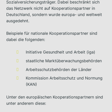
Sozialversicherungsträger. Dabei beschränkt sich
das Netzwerk nicht auf Kooperationspartner in
Deutschland, sondern wurde europa- und weltweit
ausgedehnt.
Beispiele für nationale Kooperationspartner sind
dabei die folgenden:
Initiative Gesundheit und Arbeit (iga)
staatliche Marktüberwachungsbehörden
Arbeitsschutzbehörden der Länder
Kommission Arbeitsschutz und Normung
(KAN)
Unter den europäischen Kooperationspartnern sind
unter anderem diese: