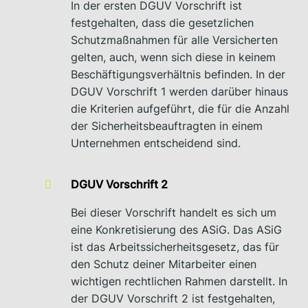
In der ersten DGUV Vorschrift ist
festgehalten, dass die gesetzlichen
Schutzmaßnahmen für alle Versicherten
gelten, auch, wenn sich diese in keinem
Beschäftigungsverhältnis befinden. In der
DGUV Vorschrift 1 werden darüber hinaus
die Kriterien aufgeführt, die für die Anzahl
der Sicherheitsbeauftragten in einem
Unternehmen entscheidend sind.
DGUV Vorschrift 2
Bei dieser Vorschrift handelt es sich um
eine Konkretisierung des ASiG. Das ASiG
ist das Arbeitssicherheitsgesetz, das für
den Schutz deiner Mitarbeiter einen
wichtigen rechtlichen Rahmen darstellt. In
der DGUV Vorschrift 2 ist festgehalten,