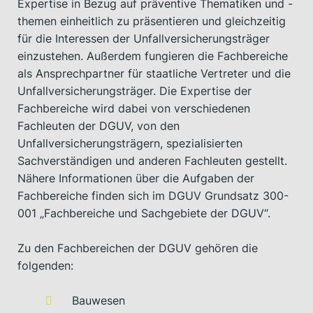
Expertise in Bezug auf präventive Thematiken und -
themen einheitlich zu präsentieren und gleichzeitig
für die Interessen der Unfallversicherungsträger
einzustehen. Außerdem fungieren die Fachbereiche
als Ansprechpartner für staatliche Vertreter und die
Unfallversicherungsträger. Die Expertise der
Fachbereiche wird dabei von verschiedenen
Fachleuten der DGUV, von den
Unfallversicherungsträgern, spezialisierten
Sachverständigen und anderen Fachleuten gestellt.
Nähere Informationen über die Aufgaben der
Fachbereiche finden sich im DGUV Grundsatz 300-
001 „Fachbereiche und Sachgebiete der DGUV“.
Zu den Fachbereichen der DGUV gehören die
folgenden:
Bauwesen