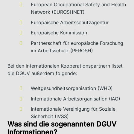
European Occupational Safety and Health
Network (EUROSHNET)
Europäische Arbeitsschutzagentur
Europäische Kommission
Partnerschaft für europäische Forschung
im Arbeitsschutz (PEROSH)
Bei den internationalen Kooperationspartnern listet
die DGUV außerdem folgende:
Weltgesundheitsorganisation (WHO)
Internationale Arbeitsorganisation (IAO)
Internationale Vereinigung für Soziale
Sicherheit (IVSS)
Was sind die sogenannten DGUV
Informationen?