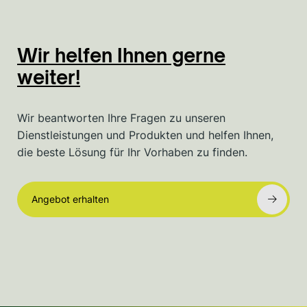
Wir helfen Ihnen gerne
weiter!
Wir beantworten Ihre Fragen zu unseren
Dienstleistungen und Produkten und helfen Ihnen,
die beste Lösung für Ihr Vorhaben zu finden.
Angebot erhalten