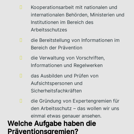
Kooperationsarbeit mit nationalen und
internationalen Behörden, Ministerien und
Institutionen im Bereich des
Arbeitsschutzes
die Bereitstellung von Informationen im
Bereich der Prävention
die Verwaltung von Vorschriften,
Informationen und Regelwerken
das Ausbilden und Prüfen von
Aufsichtspersonen und
Sicherheitsfachkräften
die Gründung von Expertengremien für
den Arbeitsschutz – das wollen wir uns
einmal etwas genauer ansehen.
Welche Aufgabe haben die
Präventionsgremien?