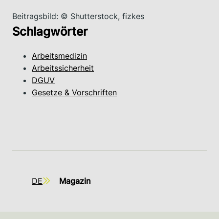
Beitragsbild: © Shutterstock, fizkes
Schlagwörter
Arbeitsmedizin
Arbeitssicherheit
DGUV
Gesetze & Vorschriften
DE
Magazin