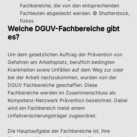
Fachbereiche, die von den entsprechenden
Fachleuten abgedeckt werden. © Shutterstock,
fizkes
Welche DGUV-Fachbereiche gibt
es?
Um dem gesetzlichen Auftrag der Prävention von
Gefahren am Arbeitsplatz, beruflich bedingten
Krankheiten sowie Unfällen auf dem Weg zur oder
bei der Arbeit nachzukommen, wurden von der
DGUV Fachbereiche geschaffen. Diese
Fachbereiche werden im Zusammenschluss als
Kompetenz-Netzwerk Prävention bezeichnet. Dabei
wird ein Fachbereich meist einem
Unfallversicherungsträger zugeordnet.
Die Hauptaufgabe der Fachbereiche ist, ihre