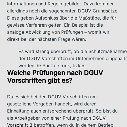
Informationen und Regeln gebildet. Dazu kommen
allerdings noch die sogenannten DGUV Grundsätze.
Diese geben Aufschluss über die Maßstäbe, die für
gewisse Verfahren gelten. Ein Beispiel ist die
analoge Abwicklung von Prüfungen – womit wir
direkt bei der nächsten Frage wären.
Es wird streng überprüft, ob die Schutzmaßnahme
der DGUV Vorschriften im Unternehmen eingehalt
werden. © Shutterstock, fizkes
Welche Prüfungen nach DGUV
Vorschriften gibt es?
Da es sich bei den DGUV Vorschriften um
gesetzliche Vorgaben handelt, wird deren
Einhaltung auch entsprechend überprüft. So bist du
als Arbeitgeber von einer Prüfung nach
DGUV
Vorschrift 3
betroffen, wenn du in deinem Betrieb