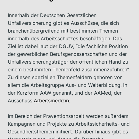
Innerhalb der Deutschen Gesetzlichen
Unfallversicherung gibt es Ausschüsse, die sich
branchenübergreifend mit bestimmten Themen
innerhalb des Arbeitsschutzes beschäftigen. Das
Ziel ist dabei laut der DGUV, “die fachliche Position
der gewerblichen Berufsgenossenschaften und der
Unfallversicherungsträger der öffentlichen Hand zu
einem bestimmten Themenfeld zusammenzuführen”.
Zu diesen speziellen Themenfeldern gehören vor
allem die Arbeitsgruppe Aus- und Weiterbildung, in
der Kurzform AAW genannt, und der AAMed, der
Ausschuss
Arbeitsmedizin
.
Im Bereich der Präventionsarbeit werden außerdem
Kampagnen und Projekte zu Arbeitssicherheits- und
Gesundheitsthemen initiiert. Darüber hinaus gibt es