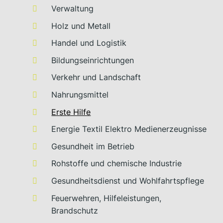
Verwaltung
Holz und Metall
Handel und Logistik
Bildungseinrichtungen
Verkehr und Landschaft
Nahrungsmittel
Erste Hilfe
Energie Textil Elektro Medienerzeugnisse
Gesundheit im Betrieb
Rohstoffe und chemische Industrie
Gesundheitsdienst und Wohlfahrtspflege
Feuerwehren, Hilfeleistungen,
Brandschutz