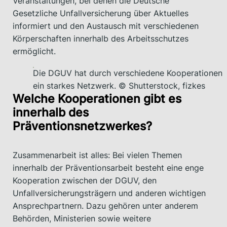
Veranstaltungen, bei denen die Deutsche
Gesetzliche Unfallversicherung über Aktuelles
informiert und den Austausch mit verschiedenen
Körperschaften innerhalb des Arbeitsschutzes
ermöglicht.
Die DGUV hat durch verschiedene Kooperationen
ein starkes Netzwerk. © Shutterstock, fizkes
Welche Kooperationen gibt es
innerhalb des
Präventionsnetzwerkes?
Zusammenarbeit ist alles: Bei vielen Themen
innerhalb der Präventionsarbeit besteht eine enge
Kooperation zwischen der DGUV, den
Unfallversicherungsträgern und anderen wichtigen
Ansprechpartnern. Dazu gehören unter anderem
Behörden, Ministerien sowie weitere