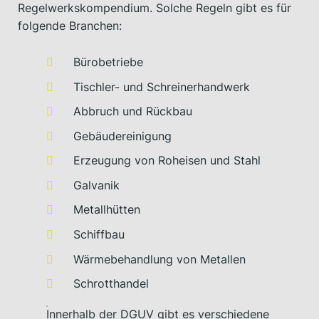
Regelwerkskompendium. Solche Regeln gibt es für
folgende Branchen:
Bürobetriebe
Tischler- und Schreinerhandwerk
Abbruch und Rückbau
Gebäudereinigung
Erzeugung von Roheisen und Stahl
Galvanik
Metallhütten
Schiffbau
Wärmebehandlung von Metallen
Schrotthandel
Innerhalb der DGUV gibt es verschiedene