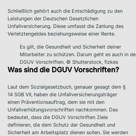
Schließlich gehört auch die Entschädigung zu den
Leistungen der Deutschen Gesetzlichen
Unfallversicherung. Diese umfasst die Zahlung des
Verletztengeldes beziehungsweise einer Rente.
Es gilt, die Gesundheit und Sicherheit deiner
Mitarbeiter zu schützen. Darum geht es auch in d
DGUV Vorschriften. © Shutterstock, fizkes
Was sind die DGUV Vorschriften?
Laut dem Sozialgesetzbuch, genauer gesagt dem §
14 SGB VII, haben die Unfallversicherungsträger
einen Präventionsauftrag, dem sie mit den
Unfallverhütungsvorschriften nachkommen. Das
bedeutet, dass die DGUV Vorschriften Ziele
definieren, die dem Schutz der Gesundheit und
Sicherheit am Arbeitsplatz dienen sollen. Sie werden