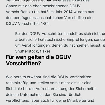
den
Berufsgenossenschaften
erlassen. Was das
Ganze mit den eben beschriebenen DGUV
Vorschriften zu tun hat? Im Jahr 2014 wurden aus
den berufsgenossenschaftlichen Vorschriften die
DGUV Vorschriften 1-84.
Bei den DGUV Vorschriften handelt es sich nicht 
arbeitssicherheitstechnische Empfehlungen, sonde
um Verpflichtungen, denen du nachgehen musst. 
Shutterstock, fizkes
Für wen gelten die DGUV
Vorschriften?
Wie bereits erwähnt sind die DGUV Vorschriften
rechtskräftig und stellen somit mehr als nur eine
Richtlinie für die Aufrechterhaltung der Sicherheit in
deinem Unternehmen dar. Sie sind für dich
verpflichtend, aber auch für deine Mitarbeiter und