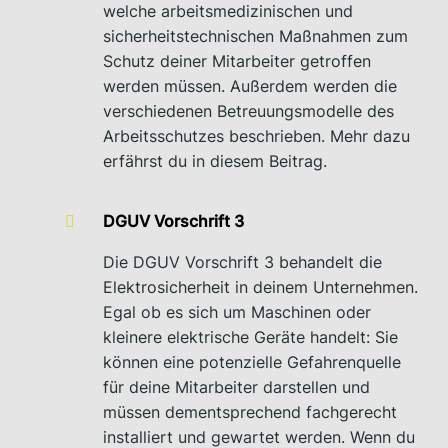
welche arbeitsmedizinischen und
sicherheitstechnischen Maßnahmen zum
Schutz deiner Mitarbeiter getroffen
werden müssen. Außerdem werden die
verschiedenen Betreuungsmodelle des
Arbeitsschutzes beschrieben. Mehr dazu
erfährst du in diesem Beitrag.
DGUV Vorschrift 3
Die DGUV Vorschrift 3 behandelt die
Elektrosicherheit in deinem Unternehmen.
Egal ob es sich um Maschinen oder
kleinere elektrische Geräte handelt: Sie
können eine potenzielle Gefahrenquelle
für deine Mitarbeiter darstellen und
müssen dementsprechend fachgerecht
installiert und gewartet werden. Wenn du