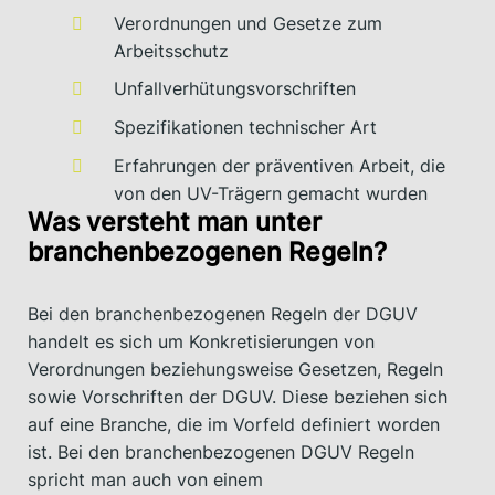
Verordnungen und Gesetze zum
Arbeitsschutz
Unfallverhütungsvorschriften
Spezifikationen technischer Art
Erfahrungen der präventiven Arbeit, die
von den UV-Trägern gemacht wurden
Was versteht man unter
branchenbezogenen Regeln?
Bei den branchenbezogenen Regeln der DGUV
handelt es sich um Konkretisierungen von
Verordnungen beziehungsweise Gesetzen, Regeln
sowie Vorschriften der DGUV. Diese beziehen sich
auf eine Branche, die im Vorfeld definiert worden
ist. Bei den branchenbezogenen DGUV Regeln
spricht man auch von einem