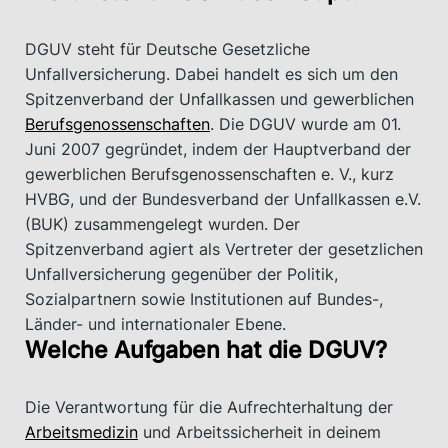
DGUV steht für Deutsche Gesetzliche
Unfallversicherung. Dabei handelt es sich um den
Spitzenverband der Unfallkassen und gewerblichen
Berufsgenossenschaften
. Die DGUV wurde am 01.
Juni 2007 gegründet, indem der Hauptverband der
gewerblichen Berufsgenossenschaften e. V., kurz
HVBG, und der Bundesverband der Unfallkassen e.V.
(BUK) zusammengelegt wurden. Der
Spitzenverband agiert als Vertreter der gesetzlichen
Unfallversicherung gegenüber der Politik,
Sozialpartnern sowie Institutionen auf Bundes-,
Länder- und internationaler Ebene.
Welche Aufgaben hat die DGUV?
Die Verantwortung für die Aufrechterhaltung der
Arbeitsmedizin
und Arbeitssicherheit in deinem