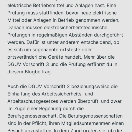
elektrische Betriebsmittel und Anlagen hast. Eine
Prüfung muss stattfinden, bevor neue elektrische
Mittel oder Anlagen in Betrieb genommen werden.
Danach müssen elektrosicherheitstechnische
Prüfungen in regelmäßigen Abständen durchgeführt
werden. Dafür ist unter anderem entscheidend, ob
es sich um sogenannte ortsfeste oder
ortsveränderliche Geräte handelt. Mehr über die
DGUV Vorschrift 3 und die Prüfung erfährst du in
diesem Blogbeitrag.
Auch die DGUV Vorschrift 2 beziehungsweise die
Einhaltung des Arbeitssicherheits- und
Arbeitsschutzgesetzes werden überprüft, und zwar
im Zuge einer Begehung durch die
Berufsgenossenschaft. Die Berufsgenossenschaften
sind in der Pflicht, ihren Mitgliedsunternehmen einen
Besuch abzustatten. In dem Zuge prüfen sie, ob die