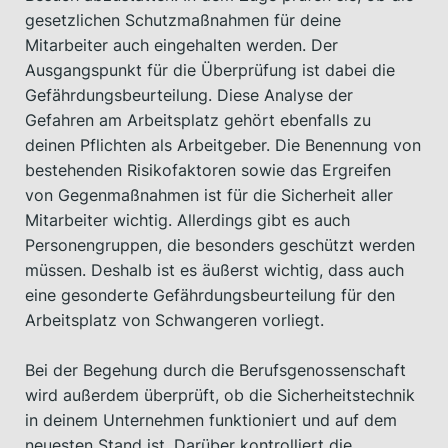
gesetzlichen Schutzmaßnahmen für deine
Mitarbeiter auch eingehalten werden. Der
Ausgangspunkt für die Überprüfung ist dabei die
Gefährdungsbeurteilung. Diese Analyse der
Gefahren am Arbeitsplatz gehört ebenfalls zu
deinen Pflichten als Arbeitgeber. Die Benennung von
bestehenden Risikofaktoren sowie das Ergreifen
von Gegenmaßnahmen ist für die Sicherheit aller
Mitarbeiter wichtig. Allerdings gibt es auch
Personengruppen, die besonders geschützt werden
müssen. Deshalb ist es äußerst wichtig, dass auch
eine gesonderte Gefährdungsbeurteilung für den
Arbeitsplatz von Schwangeren vorliegt.
Bei der Begehung durch die Berufsgenossenschaft
wird außerdem überprüft, ob die Sicherheitstechnik
in deinem Unternehmen funktioniert und auf dem
neuesten Stand ist. Darüber kontrolliert die