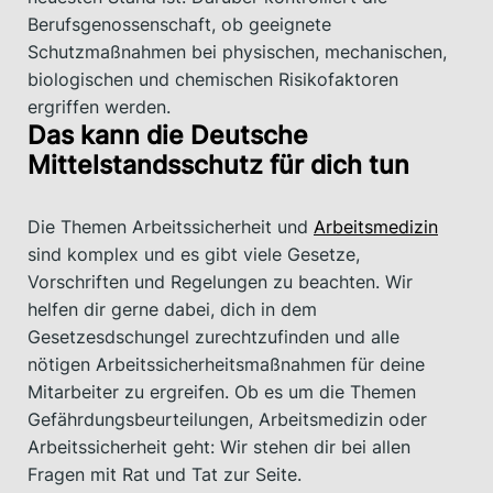
Berufsgenossenschaft, ob geeignete
Schutzmaßnahmen bei physischen, mechanischen,
biologischen und chemischen Risikofaktoren
ergriffen werden.
Das kann die Deutsche
Mittelstandsschutz für dich tun
Die Themen Arbeitssicherheit und
Arbeitsmedizin
sind komplex und es gibt viele Gesetze,
Vorschriften und Regelungen zu beachten. Wir
helfen dir gerne dabei, dich in dem
Gesetzesdschungel zurechtzufinden und alle
nötigen Arbeitssicherheitsmaßnahmen für deine
Mitarbeiter zu ergreifen. Ob es um die Themen
Gefährdungsbeurteilungen, Arbeitsmedizin oder
Arbeitssicherheit geht: Wir stehen dir bei allen
Fragen mit Rat und Tat zur Seite.