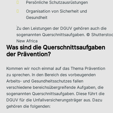
Persönliche Schutzausrüstungen
Organisation von Sicherheit und
Gesundheit
Zu den Leistungen der DGUV gehören auch die
sogenannten Querschnittsaufgaben. © Shutterstoc
New Africa
Was sind die Querschnittsaufgaben
der Prävention?
Kommen wir noch einmal auf das Thema Prävention
zu sprechen. In den Bereich des vorbeugenden
Arbeits- und Gesundheitsschutzes fallen
verschiedene bereichsübergreifende Aufgaben, die
sogenannten Querschnittsaufgaben. Diese führt die
DGUV für die Unfallversicherungsträger aus. Dazu
gehören die folgenden: