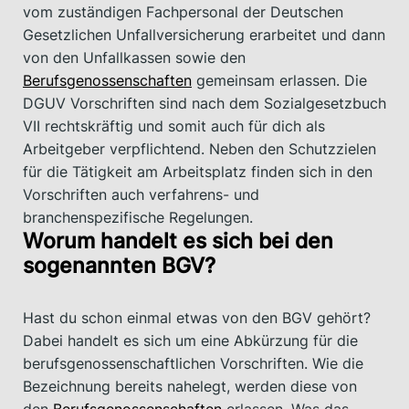
vom zuständigen Fachpersonal der Deutschen
Gesetzlichen Unfallversicherung erarbeitet und dann
von den Unfallkassen sowie den
Berufsgenossenschaften
gemeinsam erlassen. Die
DGUV Vorschriften sind nach dem Sozialgesetzbuch
VII rechtskräftig und somit auch für dich als
Arbeitgeber verpflichtend. Neben den Schutzzielen
für die Tätigkeit am Arbeitsplatz finden sich in den
Vorschriften auch verfahrens- und
branchenspezifische Regelungen.
Worum handelt es sich bei den
sogenannten BGV?
Hast du schon einmal etwas von den BGV gehört?
Dabei handelt es sich um eine Abkürzung für die
berufsgenossenschaftlichen Vorschriften. Wie die
Bezeichnung bereits nahelegt, werden diese von