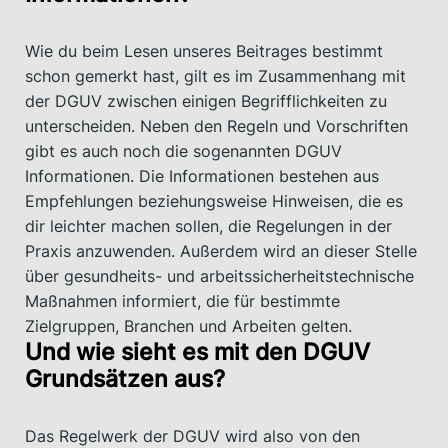
Wie du beim Lesen unseres Beitrages bestimmt
schon gemerkt hast, gilt es im Zusammenhang mit
der DGUV zwischen einigen Begrifflichkeiten zu
unterscheiden. Neben den Regeln und Vorschriften
gibt es auch noch die sogenannten DGUV
Informationen. Die Informationen bestehen aus
Empfehlungen beziehungsweise Hinweisen, die es
dir leichter machen sollen, die Regelungen in der
Praxis anzuwenden. Außerdem wird an dieser Stelle
über gesundheits- und arbeitssicherheitstechnische
Maßnahmen informiert, die für bestimmte
Zielgruppen, Branchen und Arbeiten gelten.
Und wie sieht es mit den DGUV
Grundsätzen aus?
Das Regelwerk der DGUV wird also von den