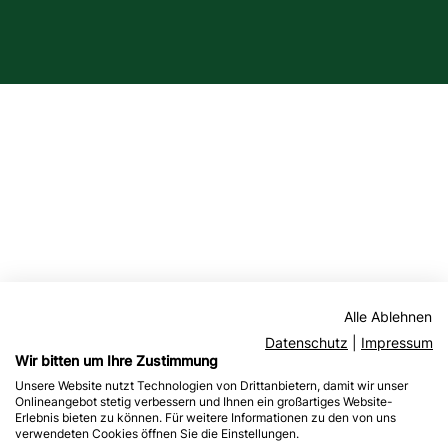
Alle Ablehnen
Datenschutz
|
Impressum
Wir bitten um Ihre Zustimmung
Unsere Website nutzt Technologien von Drittanbietern, damit wir unser
Onlineangebot stetig verbessern und Ihnen ein großartiges Website-
Erlebnis bieten zu können. Für weitere Informationen zu den von uns
verwendeten Cookies öffnen Sie die Einstellungen.