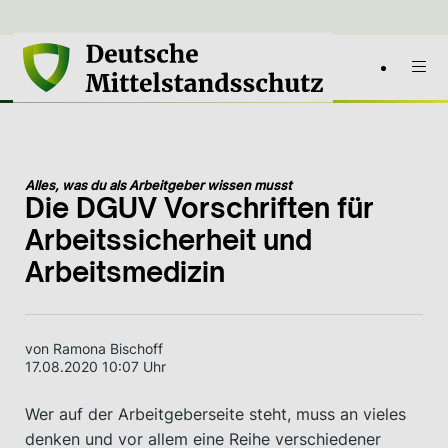
Alles, was du als Arbeitgeber wissen musst
Die DGUV Vorschriften für
Arbeitssicherheit und
Arbeitsmedizin
von Ramona Bischoff
17.08.2020 10:07 Uhr
Wer auf der Arbeitgeberseite steht, muss an vieles
denken und vor allem eine Reihe verschiedener