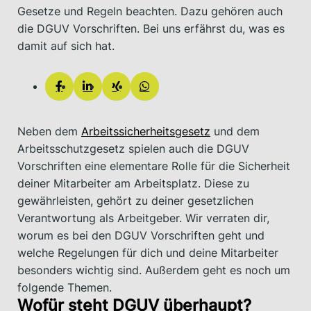
Gesetze und Regeln beachten. Dazu gehören auch
die DGUV Vorschriften. Bei uns erfährst du, was es
damit auf sich hat.
Neben dem
Arbeitssicherheitsgesetz
und dem
Arbeitsschutzgesetz spielen auch die DGUV
Vorschriften eine elementare Rolle für die Sicherheit
deiner Mitarbeiter am Arbeitsplatz. Diese zu
gewährleisten, gehört zu deiner gesetzlichen
Verantwortung als Arbeitgeber. Wir verraten dir,
worum es bei den DGUV Vorschriften geht und
welche Regelungen für dich und deine Mitarbeiter
besonders wichtig sind. Außerdem geht es noch um
folgende Themen.
Wofür steht DGUV überhaupt?