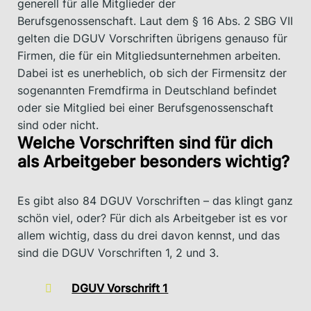
generell für alle Mitglieder der
Berufsgenossenschaft. Laut dem § 16 Abs. 2 SBG VII
gelten die DGUV Vorschriften übrigens genauso für
Firmen, die für ein Mitgliedsunternehmen arbeiten.
Dabei ist es unerheblich, ob sich der Firmensitz der
sogenannten Fremdfirma in Deutschland befindet
oder sie Mitglied bei einer Berufsgenossenschaft
sind oder nicht.
Welche Vorschriften sind für dich
als Arbeitgeber besonders wichtig?
Es gibt also 84 DGUV Vorschriften – das klingt ganz
schön viel, oder? Für dich als Arbeitgeber ist es vor
allem wichtig, dass du drei davon kennst, und das
sind die DGUV Vorschriften 1, 2 und 3.
DGUV Vorschrift 1