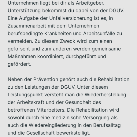
Unternehmen liegt bei dir als Arbeitgeber.
Unterstützung bekommst du dabei von der DGUV.
Eine Aufgabe der Unfallversicherung ist es, in
Zusammenarbeit mit dem Unternehmen
berufsbedingte Krankheiten und Arbeitsunfälle zu
vermeiden. Zu diesem Zweck wird zum einen
geforscht und zum anderen werden gemeinsame
Maßnahmen koordiniert, durchgeführt und
gefördert.
Neben der Prävention gehört auch die Rehabilitation
zu den Leistungen der DGUV. Unter diesem
Leistungspunkt versteht man die Wiederherstellung
der Arbeitskraft und der Gesundheit des
betroffenen Mitarbeiters. Die Rehabilitation wird
sowohl durch eine medizinische Versorgung als
auch die Wiedereingliederung in den Berufsalltag
und die Gesellschaft bewerkstelligt.