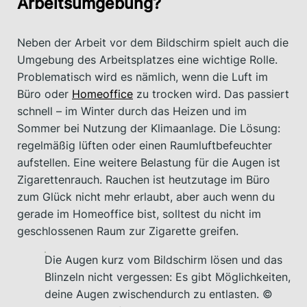
Arbeitsumgebung?
Neben der Arbeit vor dem Bildschirm spielt auch die
Umgebung des Arbeitsplatzes eine wichtige Rolle.
Problematisch wird es nämlich, wenn die Luft im
Büro oder
Homeoffice
zu trocken wird. Das passiert
schnell – im Winter durch das Heizen und im
Sommer bei Nutzung der Klimaanlage. Die Lösung:
regelmäßig lüften oder einen Raumluftbefeuchter
aufstellen. Eine weitere Belastung für die Augen ist
Zigarettenrauch. Rauchen ist heutzutage im Büro
zum Glück nicht mehr erlaubt, aber auch wenn du
gerade im Homeoffice bist, solltest du nicht im
geschlossenen Raum zur Zigarette greifen.
Die Augen kurz vom Bildschirm lösen und das
Blinzeln nicht vergessen: Es gibt Möglichkeiten,
deine Augen zwischendurch zu entlasten. ©