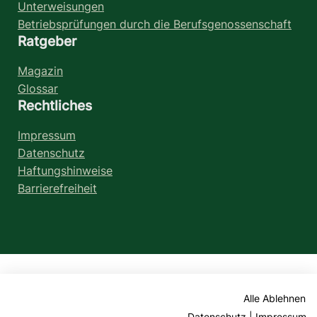
Unterweisungen
Betriebsprüfungen durch die Berufsgenossenschaft
Ratgeber
Magazin
Glossar
Rechtliches
Impressum
Datenschutz
Haftungshinweise
Barrierefreiheit
Alle Ablehnen