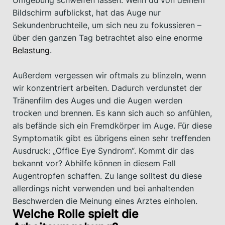
Bildschirm aufblickst, hat das Auge nur
Sekundenbruchteile, um sich neu zu fokussieren –
über den ganzen Tag betrachtet also eine enorme
Belastung
.
Außerdem vergessen wir oftmals zu blinzeln, wenn
wir konzentriert arbeiten. Dadurch verdunstet der
Tränenfilm des Auges und die Augen werden
trocken und brennen. Es kann sich auch so anfühlen,
als befände sich ein Fremdkörper im Auge. Für diese
Symptomatik gibt es übrigens einen sehr treffenden
Ausdruck: „Office Eye Syndrom“. Kommt dir das
bekannt vor? Abhilfe können in diesem Fall
Augentropfen schaffen. Zu lange solltest du diese
allerdings nicht verwenden und bei anhaltenden
Beschwerden die Meinung eines Arztes einholen.
Welche Rolle spielt die