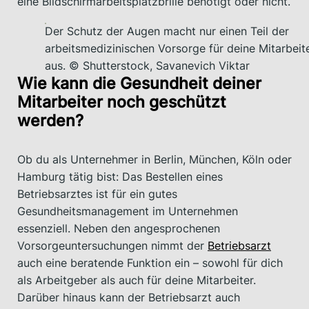
eine Bildschirmarbeitsplatzbrille benötigt oder nicht.
Der Schutz der Augen macht nur einen Teil der
arbeitsmedizinischen Vorsorge für deine Mitarbeit
aus. © Shutterstock, Savanevich Viktar
Wie kann die Gesundheit deiner
Mitarbeiter noch geschützt
werden?
Ob du als Unternehmer in Berlin, München, Köln oder
Hamburg tätig bist: Das Bestellen eines
Betriebsarztes ist für ein gutes
Gesundheitsmanagement im Unternehmen
essenziell. Neben den angesprochenen
Vorsorgeuntersuchungen nimmt der
Betriebsarzt
auch eine beratende Funktion ein – sowohl für dich
als Arbeitgeber als auch für deine Mitarbeiter.
Darüber hinaus kann der Betriebsarzt auch