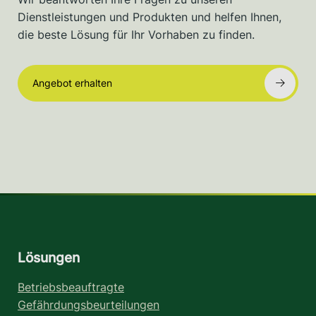
Dienstleistungen und Produkten und helfen Ihnen,
die beste Lösung für Ihr Vorhaben zu finden.
Angebot erhalten
Lösungen
Betriebsbeauftragte
Gefährdungsbeurteilungen