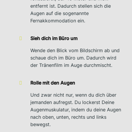
entfernt ist. Dadurch stellen sich die
Augen auf die sogenannte
Fernakkommodation ein.
Sieh dich im Büro um
Wende den Blick vom Bildschirm ab und
schaue dich im Büro um. Dadurch wird
der Tränenfilm im Auge durchmischt.
Rolle mit den Augen
Und zwar nicht nur, wenn du dich über
jemanden aufregst. Du lockerst Deine
Augenmuskulatur, indem du deine Augen
nach oben, unten, rechts und links
bewegst.