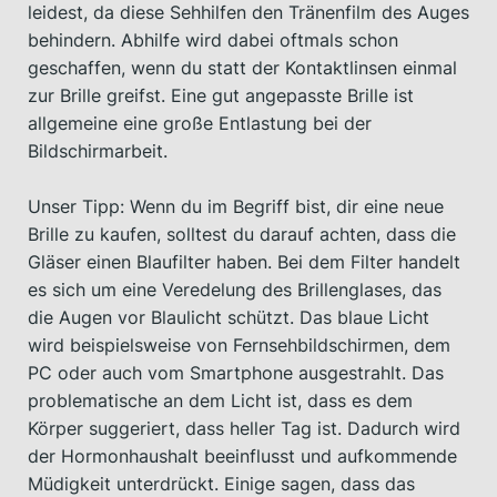
leidest, da diese Sehhilfen den Tränenfilm des Auges
behindern. Abhilfe wird dabei oftmals schon
geschaffen, wenn du statt der Kontaktlinsen einmal
zur Brille greifst. Eine gut angepasste Brille ist
allgemeine eine große Entlastung bei der
Bildschirmarbeit.
Unser Tipp: Wenn du im Begriff bist, dir eine neue
Brille zu kaufen, solltest du darauf achten, dass die
Gläser einen Blaufilter haben. Bei dem Filter handelt
es sich um eine Veredelung des Brillenglases, das
die Augen vor Blaulicht schützt. Das blaue Licht
wird beispielsweise von Fernsehbildschirmen, dem
PC oder auch vom Smartphone ausgestrahlt. Das
problematische an dem Licht ist, dass es dem
Körper suggeriert, dass heller Tag ist. Dadurch wird
der Hormonhaushalt beeinflusst und aufkommende
Müdigkeit unterdrückt. Einige sagen, dass das