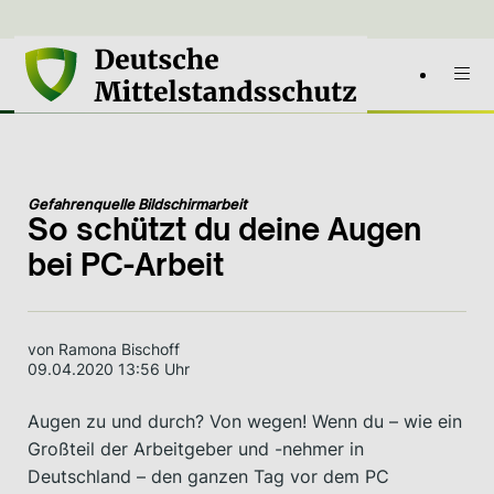
Gefahrenquelle Bildschirmarbeit
So schützt du deine Augen
bei PC-Arbeit
von Ramona Bischoff
09.04.2020 13:56 Uhr
Augen zu und durch? Von wegen! Wenn du – wie ein
Großteil der Arbeitgeber und -nehmer in
Deutschland – den ganzen Tag vor dem PC