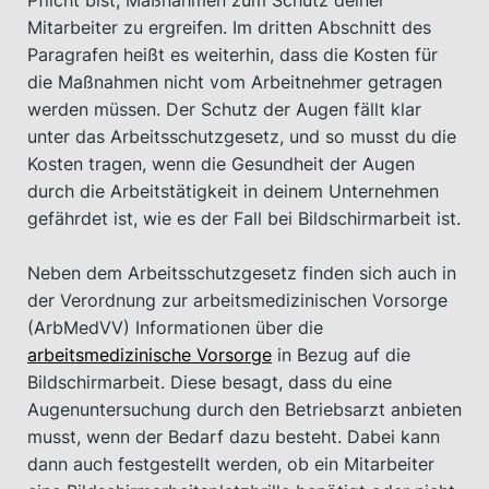
Mitarbeiter zu ergreifen. Im dritten Abschnitt des
Paragrafen heißt es weiterhin, dass die Kosten für
die Maßnahmen nicht vom Arbeitnehmer getragen
werden müssen. Der Schutz der Augen fällt klar
unter das Arbeitsschutzgesetz, und so musst du die
Kosten tragen, wenn die Gesundheit der Augen
durch die Arbeitstätigkeit in deinem Unternehmen
gefährdet ist, wie es der Fall bei Bildschirmarbeit ist.
Neben dem Arbeitsschutzgesetz finden sich auch in
der Verordnung zur arbeitsmedizinischen Vorsorge
(ArbMedVV) Informationen über die
arbeitsmedizinische Vorsorge
in Bezug auf die
Bildschirmarbeit. Diese besagt, dass du eine
Augenuntersuchung durch den Betriebsarzt anbieten
musst, wenn der Bedarf dazu besteht. Dabei kann
dann auch festgestellt werden, ob ein Mitarbeiter