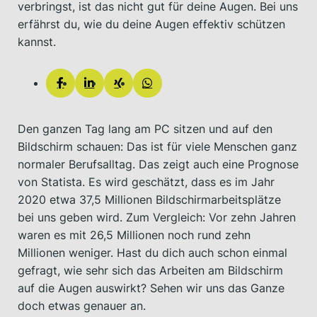
verbringst, ist das nicht gut für deine Augen. Bei uns
erfährst du, wie du deine Augen effektiv schützen
kannst.
Den ganzen Tag lang am PC sitzen und auf den
Bildschirm schauen: Das ist für viele Menschen ganz
normaler Berufsalltag. Das zeigt auch eine Prognose
von Statista. Es wird geschätzt, dass es im Jahr
2020 etwa 37,5 Millionen Bildschirmarbeitsplätze
bei uns geben wird. Zum Vergleich: Vor zehn Jahren
waren es mit 26,5 Millionen noch rund zehn
Millionen weniger. Hast du dich auch schon einmal
gefragt, wie sehr sich das Arbeiten am Bildschirm
auf die Augen auswirkt? Sehen wir uns das Ganze
doch etwas genauer an.