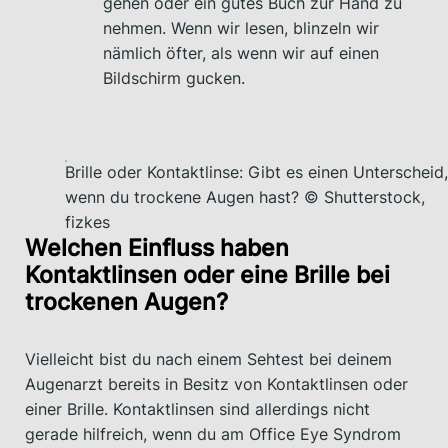
gehen oder ein gutes Buch zur Hand zu
nehmen. Wenn wir lesen, blinzeln wir
nämlich öfter, als wenn wir auf einen
Bildschirm gucken.
Brille oder Kontaktlinse: Gibt es einen Unterscheid,
wenn du trockene Augen hast? © Shutterstock,
fizkes
Welchen Einfluss haben
Kontaktlinsen oder eine Brille bei
trockenen Augen?
Vielleicht bist du nach einem Sehtest bei deinem
Augenarzt bereits in Besitz von Kontaktlinsen oder
einer Brille. Kontaktlinsen sind allerdings nicht
gerade hilfreich, wenn du am Office Eye Syndrom