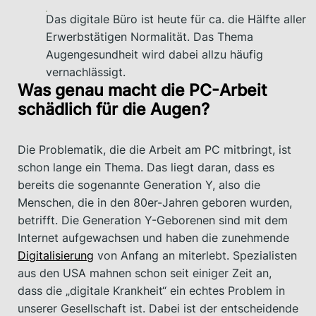
Das digitale Büro ist heute für ca. die Hälfte aller
Erwerbstätigen Normalität. Das Thema
Augengesundheit wird dabei allzu häufig
vernachlässigt.
Was genau macht die PC-Arbeit
schädlich für die Augen?
Die Problematik, die die Arbeit am PC mitbringt, ist
schon lange ein Thema. Das liegt daran, dass es
bereits die sogenannte Generation Y, also die
Menschen, die in den 80er-Jahren geboren wurden,
betrifft. Die Generation Y-Geborenen sind mit dem
Internet aufgewachsen und haben die zunehmende
Digitalisierung
von Anfang an miterlebt. Spezialisten
aus den USA mahnen schon seit einiger Zeit an,
dass die „digitale Krankheit“ ein echtes Problem in
unserer Gesellschaft ist. Dabei ist der entscheidende