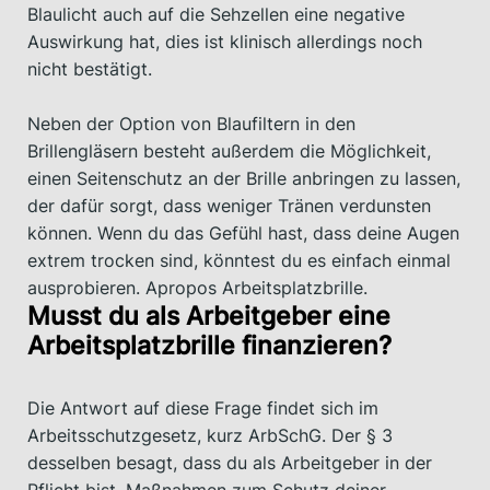
Blaulicht auch auf die Sehzellen eine negative
Auswirkung hat, dies ist klinisch allerdings noch
nicht bestätigt.
Neben der Option von Blaufiltern in den
Brillengläsern besteht außerdem die Möglichkeit,
einen Seitenschutz an der Brille anbringen zu lassen,
der dafür sorgt, dass weniger Tränen verdunsten
können. Wenn du das Gefühl hast, dass deine Augen
extrem trocken sind, könntest du es einfach einmal
ausprobieren. Apropos Arbeitsplatzbrille.
Musst du als Arbeitgeber eine
Arbeitsplatzbrille finanzieren?
Die Antwort auf diese Frage findet sich im
Arbeitsschutzgesetz, kurz ArbSchG. Der § 3
desselben besagt, dass du als Arbeitgeber in der
Pflicht bist, Maßnahmen zum Schutz deiner