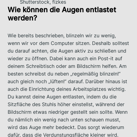
Shutterstock, fizkes
Wie können die Augen entlastet
werden?
Wie bereits beschrieben, blinzeln wir zu wenig,
wenn wir vor dem Computer sitzen. Deshalb solltest
du darauf achten, die Augen aktiv zu schließen und
wieder zu öffnen. Dabei kann auch ein Post-it auf
deinem Schreibtisch oder am Bildschirm helfen. Am
besten schreibst du neben „regelmäßig blinzeln!“
auch gleich noch „lüften!“ darauf. Darüber hinaus ist
auch die Einrichtung deines Arbeitsplatzes wichtig.
Du kannst deine Augen entlasten, indem du die
Sitzfläche des Stuhls höher einstellst, während der
Bildschirm etwas niedriger gestellt sein sollte. Wenn
du nämlich ein wenig nach unten schauen musst,
wird das Auge mehr bedeckt. Das sorgt wiederum
dafür, dass die Verdunstungsfläche kleiner wird.