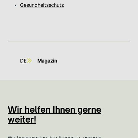
Gesundheitsschutz
DE
Magazin
Wir helfen Ihnen gerne
weiter!
Wir beantworten Ihre Fragen zu unseren