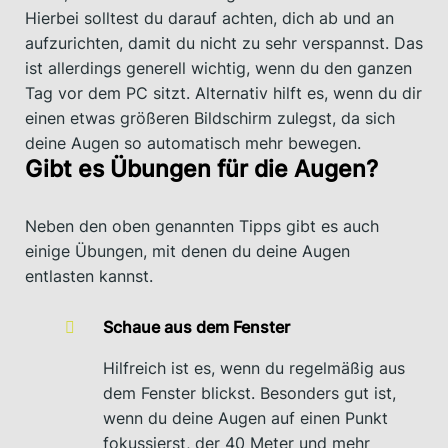
Hierbei solltest du darauf achten, dich ab und an
aufzurichten, damit du nicht zu sehr verspannst. Das
ist allerdings generell wichtig, wenn du den ganzen
Tag vor dem PC sitzt. Alternativ hilft es, wenn du dir
einen etwas größeren Bildschirm zulegst, da sich
deine Augen so automatisch mehr bewegen.
Gibt es Übungen für die Augen?
Neben den oben genannten Tipps gibt es auch
einige Übungen, mit denen du deine Augen
entlasten kannst.
Schaue aus dem Fenster
Hilfreich ist es, wenn du regelmäßig aus
dem Fenster blickst. Besonders gut ist,
wenn du deine Augen auf einen Punkt
fokussierst, der 40 Meter und mehr