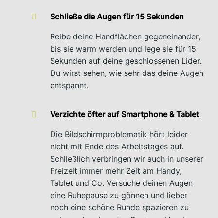
Schließe die Augen für 15 Sekunden
Reibe deine Handflächen gegeneinander,
bis sie warm werden und lege sie für 15
Sekunden auf deine geschlossenen Lider.
Du wirst sehen, wie sehr das deine Augen
entspannt.
Verzichte öfter auf Smartphone & Tablet
Die Bildschirmproblematik hört leider
nicht mit Ende des Arbeitstages auf.
Schließlich verbringen wir auch in unserer
Freizeit immer mehr Zeit am Handy,
Tablet und Co. Versuche deinen Augen
eine Ruhepause zu gönnen und lieber
noch eine schöne Runde spazieren zu