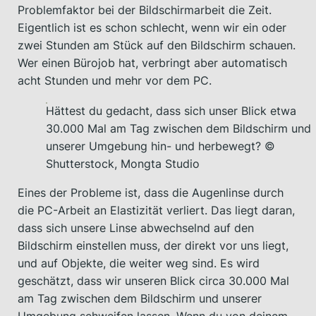
Problemfaktor bei der Bildschirmarbeit die Zeit.
Eigentlich ist es schon schlecht, wenn wir ein oder
zwei Stunden am Stück auf den Bildschirm schauen.
Wer einen Bürojob hat, verbringt aber automatisch
acht Stunden und mehr vor dem PC.
Hättest du gedacht, dass sich unser Blick etwa
30.000 Mal am Tag zwischen dem Bildschirm und
unserer Umgebung hin- und herbewegt? ©
Shutterstock, Mongta Studio
Eines der Probleme ist, dass die Augenlinse durch
die PC-Arbeit an Elastizität verliert. Das liegt daran,
dass sich unsere Linse abwechselnd auf den
Bildschirm einstellen muss, der direkt vor uns liegt,
und auf Objekte, die weiter weg sind. Es wird
geschätzt, dass wir unseren Blick circa 30.000 Mal
am Tag zwischen dem Bildschirm und unserer
Umgebung schweifen lassen. Wenn du von deinem