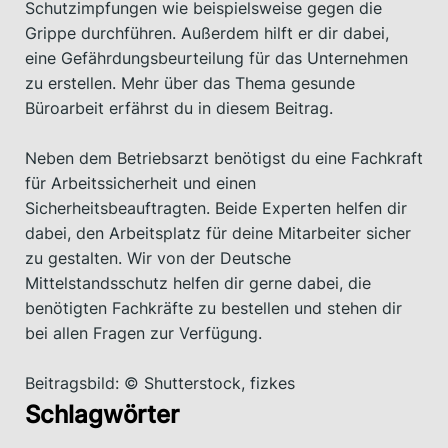
Schutzimpfungen wie beispielsweise gegen die
Grippe durchführen. Außerdem hilft er dir dabei,
eine Gefährdungsbeurteilung für das Unternehmen
zu erstellen. Mehr über das Thema gesunde
Büroarbeit erfährst du in diesem Beitrag.
Neben dem Betriebsarzt benötigst du eine Fachkraft
für Arbeitssicherheit und einen
Sicherheitsbeauftragten. Beide Experten helfen dir
dabei, den Arbeitsplatz für deine Mitarbeiter sicher
zu gestalten. Wir von der Deutsche
Mittelstandsschutz helfen dir gerne dabei, die
benötigten Fachkräfte zu bestellen und stehen dir
bei allen Fragen zur Verfügung.
Beitragsbild: © Shutterstock, fizkes
Schlagwörter