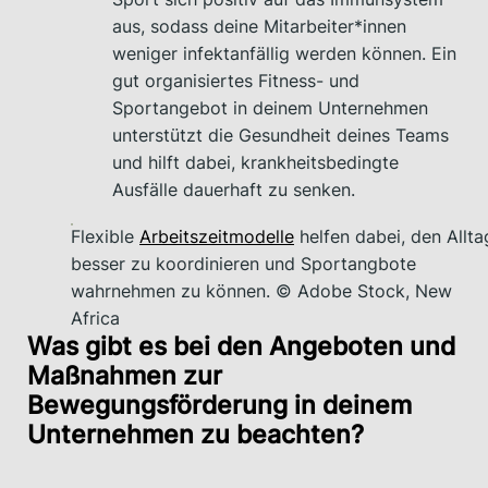
aus, sodass deine Mitarbeiter*innen
weniger infektanfällig werden können. Ein
gut organisiertes Fitness- und
Sportangebot in deinem Unternehmen
unterstützt die Gesundheit deines Teams
und hilft dabei, krankheitsbedingte
Ausfälle dauerhaft zu senken.
Flexible
Arbeitszeitmodelle
helfen dabei, den Allta
besser zu koordinieren und Sportangbote
wahrnehmen zu können. © Adobe Stock, New
Africa
Was gibt es bei den Angeboten und
Maßnahmen zur
Bewegungsförderung in deinem
Unternehmen zu beachten?