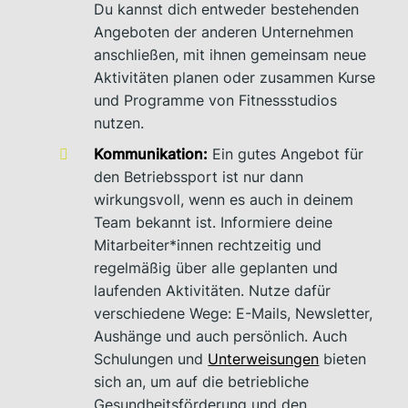
Du kannst dich entweder bestehenden
Angeboten der anderen Unternehmen
anschließen, mit ihnen gemeinsam neue
Aktivitäten planen oder zusammen Kurse
und Programme von Fitnessstudios
nutzen.
Kommunikation:
Ein gutes Angebot für
den Betriebssport ist nur dann
wirkungsvoll, wenn es auch in deinem
Team bekannt ist. Informiere deine
Mitarbeiter*innen rechtzeitig und
regelmäßig über alle geplanten und
laufenden Aktivitäten. Nutze dafür
verschiedene Wege: E-Mails, Newsletter,
Aushänge und auch persönlich. Auch
Schulungen und
Unterweisungen
bieten
sich an, um auf die betriebliche
Gesundheitsförderung und den