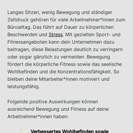
Langes Sitzen, wenig Bewegung und ständiger
Zeitdruck gehören für viele Arbeitnehmer*innen zum
Büroalltag. Das führt auf Dauer zu körperlichen
Beschwerden und
Stress
. Mit gezielten Sport- und
Fitnessangeboten kann dein Unternehmen dazu
beitragen, diese Belastungen deutlich zu verringern
oder sogar gänzlich zu vermeiden. Bewegung
fördert die körperliche Fitness sowie das seelische
Wohlbefinden und die Konzentrationsfähigkeit. So
bleiben deine Mitarbeiter*innen motiviert und
leistungsfähig.
Folgende positive Auswirkungen können
ausreichend Bewegung und Fitness auf deine
Arbeitnehmer*innen haben:
Verbessertes Wohlbefinden sowie