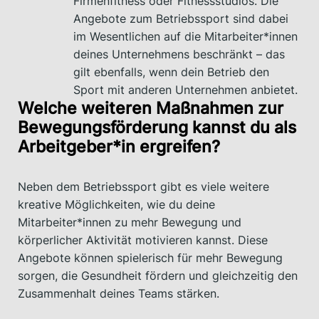
Firmenfitness oder Fitnessstudios. Die
Angebote zum Betriebssport sind dabei
im Wesentlichen auf die Mitarbeiter*innen
deines Unternehmens beschränkt – das
gilt ebenfalls, wenn dein Betrieb den
Sport mit anderen Unternehmen anbietet.
Welche weiteren Maßnahmen zur
Bewegungsförderung kannst du als
Arbeitgeber*in ergreifen?
Neben dem Betriebssport gibt es viele weitere
kreative Möglichkeiten, wie du deine
Mitarbeiter*innen zu mehr Bewegung und
körperlicher Aktivität motivieren kannst. Diese
Angebote können spielerisch für mehr Bewegung
sorgen, die Gesundheit fördern und gleichzeitig den
Zusammenhalt deines Teams stärken.