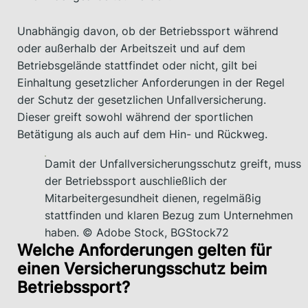
Unabhängig davon, ob der Betriebssport während
oder außerhalb der Arbeitszeit und auf dem
Betriebsgelände stattfindet oder nicht, gilt bei
Einhaltung gesetzlicher Anforderungen in der Regel
der Schutz der gesetzlichen Unfallversicherung.
Dieser greift sowohl während der sportlichen
Betätigung als auch auf dem Hin- und Rückweg.
Damit der Unfallversicherungsschutz greift, muss
der Betriebssport auschließlich der
Mitarbeitergesundheit dienen, regelmäßig
stattfinden und klaren Bezug zum Unternehmen
haben. © Adobe Stock, BGStock72
Welche Anforderungen gelten für
einen Versicherungsschutz beim
Betriebssport?