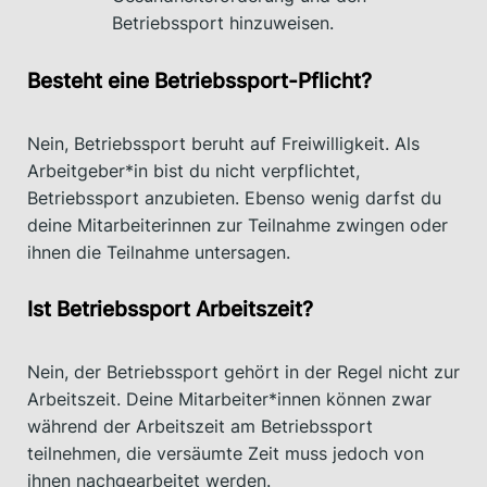
Betriebssport hinzuweisen.
Besteht eine Betriebssport-Pflicht?
Nein, Betriebssport beruht auf Freiwilligkeit. Als
Arbeitgeber*in bist du nicht verpflichtet,
Betriebssport anzubieten. Ebenso wenig darfst du
deine Mitarbeiterinnen zur Teilnahme zwingen oder
ihnen die Teilnahme untersagen.
Ist Betriebssport Arbeitszeit?
Nein, der Betriebssport gehört in der Regel nicht zur
Arbeitszeit. Deine Mitarbeiter*innen können zwar
während der Arbeitszeit am Betriebssport
teilnehmen, die versäumte Zeit muss jedoch von
ihnen nachgearbeitet werden.