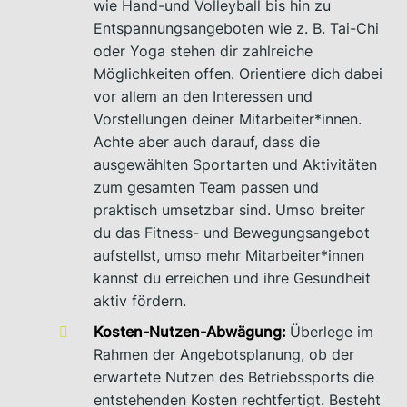
wie Hand-und Volleyball bis hin zu
Entspannungsangeboten wie z. B. Tai-Chi
oder Yoga stehen dir zahlreiche
Möglichkeiten offen. Orientiere dich dabei
vor allem an den Interessen und
Vorstellungen deiner Mitarbeiter*innen.
Achte aber auch darauf, dass die
ausgewählten Sportarten und Aktivitäten
zum gesamten Team passen und
praktisch umsetzbar sind. Umso breiter
du das Fitness- und Bewegungsangebot
aufstellst, umso mehr Mitarbeiter*innen
kannst du erreichen und ihre Gesundheit
aktiv fördern.
Kosten-Nutzen-Abwägung:
Überlege im
Rahmen der Angebotsplanung, ob der
erwartete Nutzen des Betriebssports die
entstehenden Kosten rechtfertigt. Besteht