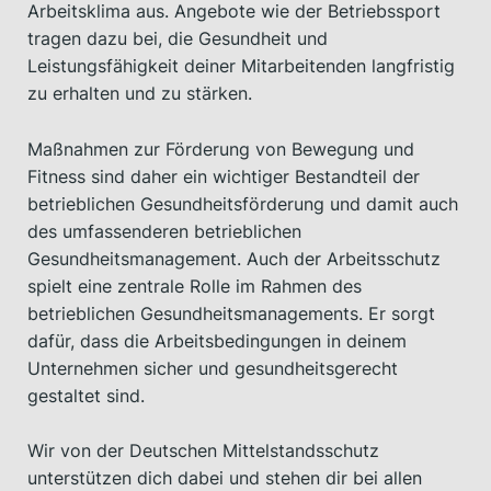
Arbeitsklima aus. Angebote wie der Betriebssport
tragen dazu bei, die Gesundheit und
Leistungsfähigkeit deiner Mitarbeitenden langfristig
zu erhalten und zu stärken.
Maßnahmen zur Förderung von Bewegung und
Fitness sind daher ein wichtiger Bestandteil der
betrieblichen Gesundheitsförderung und damit auch
des umfassenderen betrieblichen
Gesundheitsmanagement. Auch der Arbeitsschutz
spielt eine zentrale Rolle im Rahmen des
betrieblichen Gesundheitsmanagements. Er sorgt
dafür, dass die Arbeitsbedingungen in deinem
Unternehmen sicher und gesundheitsgerecht
gestaltet sind.
Wir von der Deutschen Mittelstandsschutz
unterstützen dich dabei und stehen dir bei allen