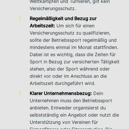
Wettkämpfen und Turnieren, gilt kein
Versicherungsschutz.
Regelmäßigkeit und Bezug zur
Arbeitszeit:
Um sich für einen
Versicherungsschutz zu qualifizieren,
sollte der Betriebssport regelmäßig und
mindestens einmal im Monat stattfinden.
Dabei ist es wichtig, dass die Zeiten für
Sport in Bezug zur versicherten Tätigkeit
stehen, also der Sport während oder
direkt vor oder im Anschluss an die
Arbeitszeit durchgeführt wird.
Klarer Unternehmensbezug:
Dein
Unternehmen muss den Betriebssport
anbieten. Entweder organisierst du
selbstständig ein Angebot oder nutzt die
Unterstützung von Vereinen für