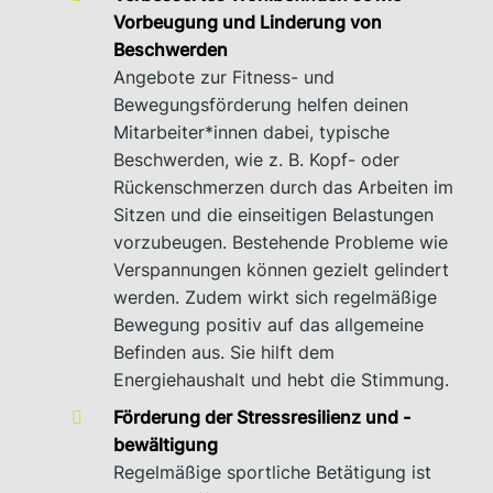
Vorbeugung und Linderung von
Beschwerden
Angebote zur Fitness- und
Bewegungsförderung helfen deinen
Mitarbeiter*innen dabei, typische
Beschwerden, wie z. B. Kopf- oder
Rückenschmerzen durch das Arbeiten im
Sitzen und die einseitigen Belastungen
vorzubeugen. Bestehende Probleme wie
Verspannungen können gezielt gelindert
werden. Zudem wirkt sich regelmäßige
Bewegung positiv auf das allgemeine
Befinden aus. Sie hilft dem
Energiehaushalt und hebt die Stimmung.
Förderung der Stressresilienz und -
bewältigung
Regelmäßige sportliche Betätigung ist