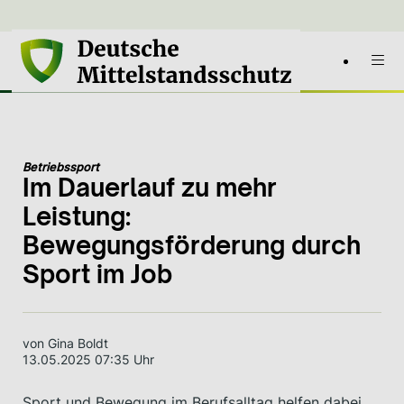
Betriebssport
Im Dauerlauf zu mehr
Leistung:
Bewegungsförderung durch
Sport im Job
von Gina Boldt
13.05.2025 07:35 Uhr
Sport und Bewegung im Berufsalltag helfen dabei,