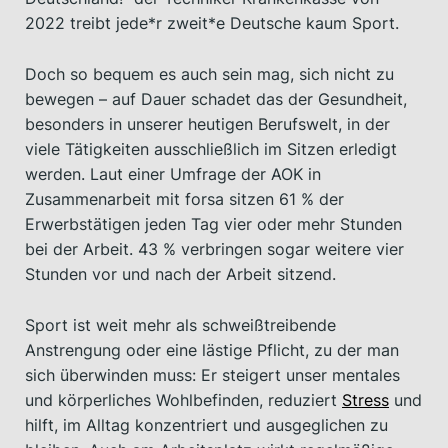
2022 treibt jede*r zweit*e Deutsche kaum Sport.
Doch so bequem es auch sein mag, sich nicht zu
bewegen – auf Dauer schadet das der Gesundheit,
besonders in unserer heutigen Berufswelt, in der
viele Tätigkeiten ausschließlich im Sitzen erledigt
werden. Laut einer Umfrage der AOK in
Zusammenarbeit mit forsa sitzen 61 % der
Erwerbstätigen jeden Tag vier oder mehr Stunden
bei der Arbeit. 43 % verbringen sogar weitere vier
Stunden vor und nach der Arbeit sitzend.
Sport ist weit mehr als schweißtreibende
Anstrengung oder eine lästige Pflicht, zu der man
sich überwinden muss: Er steigert unser mentales
und körperliches Wohlbefinden, reduziert
Stress
und
hilft, im Alltag konzentriert und ausgeglichen zu