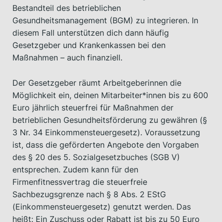
Bestandteil des betrieblichen
Gesundheitsmanagement (BGM) zu integrieren. In
diesem Fall unterstützen dich dann häufig
Gesetzgeber und Krankenkassen bei den
Maßnahmen – auch finanziell.
Der Gesetzgeber räumt Arbeitgeberinnen die
Möglichkeit ein, deinen Mitarbeiter*innen bis zu 600
Euro jährlich steuerfrei für Maßnahmen der
betrieblichen Gesundheitsförderung zu gewähren (§
3 Nr. 34 Einkommensteuergesetz). Voraussetzung
ist, dass die geförderten Angebote den Vorgaben
des § 20 des 5. Sozialgesetzbuches (SGB V)
entsprechen. Zudem kann für den
Firmenfitnessvertrag die steuerfreie
Sachbezugsgrenze nach § 8 Abs. 2 EStG
(Einkommensteuergesetz) genutzt werden. Das
heißt: Ein Zuschuss oder Rabatt ist bis zu 50 Euro