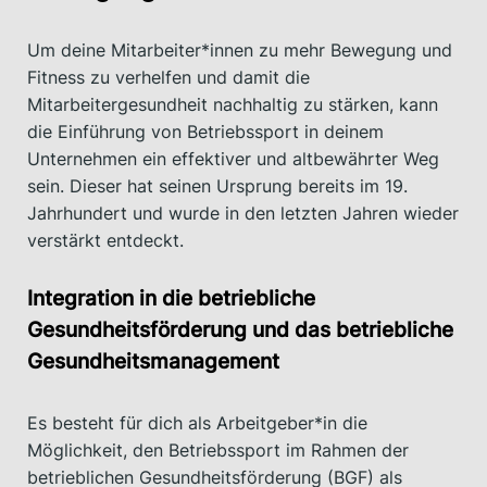
Um deine Mitarbeiter*innen zu mehr Bewegung und
Fitness zu verhelfen und damit die
Mitarbeitergesundheit nachhaltig zu stärken, kann
die Einführung von Betriebssport in deinem
Unternehmen ein effektiver und altbewährter Weg
sein. Dieser hat seinen Ursprung bereits im 19.
Jahrhundert und wurde in den letzten Jahren wieder
verstärkt entdeckt.
Integration in die betriebliche
Gesundheitsförderung und das betriebliche
Gesundheitsmanagement
Es besteht für dich als Arbeitgeber*in die
Möglichkeit, den Betriebssport im Rahmen der
betrieblichen Gesundheitsförderung (BGF) als