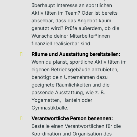
überhaupt Interesse an sportlichen
Aktivitäten im Team? Oder ist bereits
absehbar, dass das Angebot kaum
genutzt wird? Prüfe außerdem, ob die
Wünsche deiner Mitarbeiter*innen
finanziell realisierbar sind.
Räume und Ausstattung bereitstellen:
Wenn du planst, sportliche Aktivitäten im
eigenen Betriebsgebäude anzubieten,
benötigt dein Unternehmen dazu
geeignete Räumlichkeiten und die
passende Ausstattung, wie z. B.
Yogamatten, Hanteln oder
Gymnastikbälle.
Verantwortliche Person benennen:
Bestelle einen Verantwortlichen für die
Koordination und Organisation des