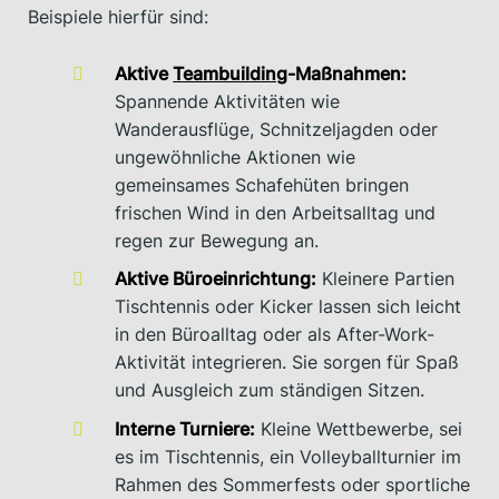
Beispiele hierfür sind:
Aktive
Teambuilding
-Maßnahmen:
Spannende Aktivitäten wie
Wanderausflüge, Schnitzeljagden oder
ungewöhnliche Aktionen wie
gemeinsames Schafehüten bringen
frischen Wind in den Arbeitsalltag und
regen zur Bewegung an.
Aktive Büroeinrichtung:
Kleinere Partien
Tischtennis oder Kicker lassen sich leicht
in den Büroalltag oder als After-Work-
Aktivität integrieren. Sie sorgen für Spaß
und Ausgleich zum ständigen Sitzen.
Interne Turniere:
Kleine Wettbewerbe, sei
es im Tischtennis, ein Volleyballturnier im
Rahmen des Sommerfests oder sportliche