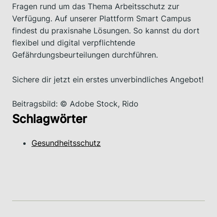
Fragen rund um das Thema Arbeitsschutz zur
Verfügung. Auf unserer Plattform Smart Campus
findest du praxisnahe Lösungen. So kannst du dort
flexibel und digital verpflichtende
Gefährdungsbeurteilungen durchführen.
Sichere dir jetzt ein erstes unverbindliches Angebot!
Beitragsbild: © Adobe Stock, Rido
Schlagwörter
Gesundheitsschutz