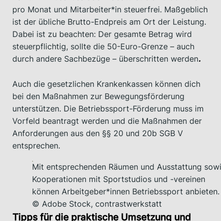
pro Monat und Mitarbeiter*in steuerfrei. Maßgeblich
ist der übliche Brutto-Endpreis am Ort der Leistung.
Dabei ist zu beachten: Der gesamte Betrag wird
steuerpflichtig, sollte die 50-Euro-Grenze – auch
durch andere Sachbezüge – überschritten werden
.
Auch die gesetzlichen Krankenkassen können dich
bei den Maßnahmen zur Bewegungsförderung
unterstützen. Die Betriebssport-Förderung muss im
Vorfeld beantragt werden und die Maßnahmen der
Anforderungen aus den §§ 20 und 20b SGB V
entsprechen.
Mit entsprechenden Räumen und Ausstattung sow
Kooperationen mit Sportstudios und -vereinen
können Arbeitgeber*innen Betriebssport anbieten.
© Adobe Stock, contrastwerkstatt
Tipps für die praktische Umsetzung und