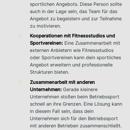
sportlichen Angebots. Diese Person sollte
auch in der Lage sein, das Team für das
Angebot zu begeistern und zur Teilnahme
zu motivieren.
Kooperationen mit Fitnessstudios und
Sportvereinen:
Eine Zusammenarbeit mit
externen Anbietern wie Fitnessstudios
oder Sportvereinen kann dein sportliches
Angebot erweitern und professionelle
Strukturen bieten.
Zusammenarbeit mit anderen
Unternehmen:
Gerade kleinere
Unternehmen stoßen beim Betriebssport
schnell an ihre Grenzen. Eine Lösung kann
in diesem Fall sein, dass dein
Unternehmen sich für den Betriebssport
mit anderen Betrieben zusammenschließt.