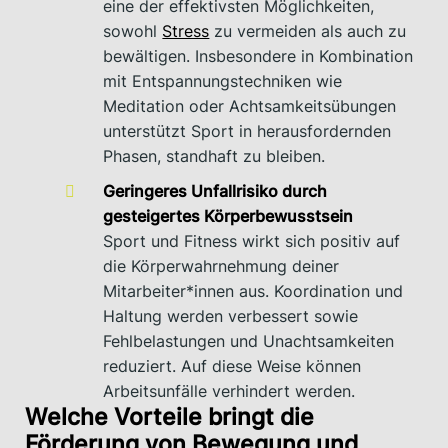
eine der effektivsten Möglichkeiten,
sowohl
Stress
zu vermeiden als auch zu
bewältigen. Insbesondere in Kombination
mit Entspannungstechniken wie
Meditation oder Achtsamkeitsübungen
unterstützt Sport in herausfordernden
Phasen, standhaft zu bleiben.
Geringeres Unfallrisiko durch
gesteigertes Körperbewusstsein
Sport und Fitness wirkt sich positiv auf
die Körperwahrnehmung deiner
Mitarbeiter*innen aus. Koordination und
Haltung werden verbessert sowie
Fehlbelastungen und Unachtsamkeiten
reduziert. Auf diese Weise können
Arbeitsunfälle verhindert werden.
Welche Vorteile bringt die
Förderung von Bewegung und