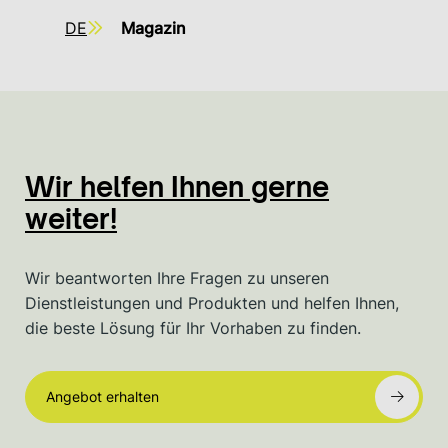
DE
Magazin
Wir helfen Ihnen gerne
weiter!
Wir beantworten Ihre Fragen zu unseren
Dienstleistungen und Produkten und helfen Ihnen,
die beste Lösung für Ihr Vorhaben zu finden.
Angebot erhalten