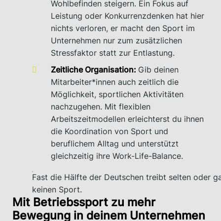
Wohlbefinden steigern. Ein Fokus auf
Leistung oder Konkurrenzdenken hat hier
nichts verloren, er macht den Sport im
Unternehmen nur zum zusätzlichen
Stressfaktor statt zur Entlastung.
Zeitliche Organisation:
Gib deinen
Mitarbeiter*innen auch zeitlich die
Möglichkeit, sportlichen Aktivitäten
nachzugehen. Mit flexiblen
Arbeitszeitmodellen erleichterst du ihnen
die Koordination von Sport und
beruflichem Alltag und unterstützt
gleichzeitig ihre Work-Life-Balance.
Fast die Hälfte der Deutschen treibt selten oder g
keinen Sport.
Mit Betriebssport zu mehr
Bewegung in deinem Unternehmen