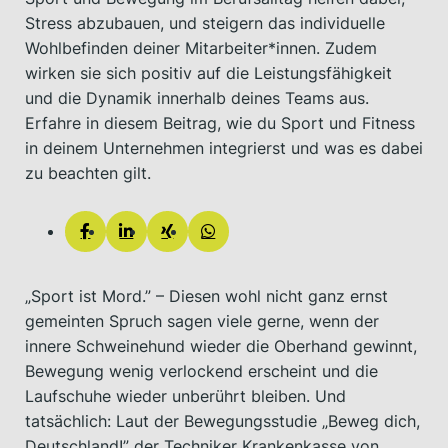
Stress abzubauen, und steigern das individuelle
Wohlbefinden deiner Mitarbeiter*innen. Zudem
wirken sie sich positiv auf die Leistungsfähigkeit
und die Dynamik innerhalb deines Teams aus.
Erfahre in diesem Beitrag, wie du Sport und Fitness
in deinem Unternehmen integrierst und was es dabei
zu beachten gilt.
„Sport ist Mord.” – Diesen wohl nicht ganz ernst
gemeinten Spruch sagen viele gerne, wenn der
innere Schweinehund wieder die Oberhand gewinnt,
Bewegung wenig verlockend erscheint und die
Laufschuhe wieder unberührt bleiben. Und
tatsächlich: Laut der Bewegungsstudie „Beweg dich,
Deutschland!” der Techniker Krankenkasse von