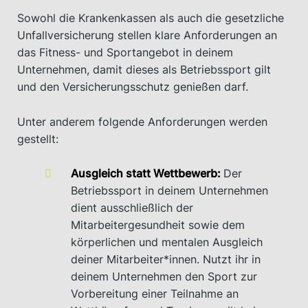
Sowohl die Krankenkassen als auch die gesetzliche
Unfallversicherung stellen klare Anforderungen an
das Fitness- und Sportangebot in deinem
Unternehmen, damit dieses als Betriebssport gilt
und den Versicherungsschutz genießen darf.
Unter anderem folgende Anforderungen werden
gestellt:
Ausgleich statt Wettbewerb:
Der
Betriebssport in deinem Unternehmen
dient ausschließlich der
Mitarbeitergesundheit sowie dem
körperlichen und mentalen Ausgleich
deiner Mitarbeiter*innen. Nutzt ihr in
deinem Unternehmen den Sport zur
Vorbereitung einer Teilnahme an