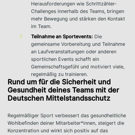
Herausforderungen wie Schrittzähler-
Challenges innerhalb des Teams, bringen
mehr Bewegung und stärken den Kontakt
im Team.
Teilnahme an Sportevents:
Die
gemeinsame Vorbereitung und Teilnahme
an Laufveranstaltungen oder anderen
sportlichen Events schafft ein
Gemeinschaftsgefühl und motiviert viele,
regelmäßig zu trainieren.
Rund um für die Sicherheit und
Gesundheit deines Teams mit der
Deutschen Mittelstandsschutz
Regelmäßiger Sport verbessert das gesundheitliche
Wohlbefinden deiner Mitarbeiter*innen, steigert die
Konzentration und wirkt sich positiv auf das