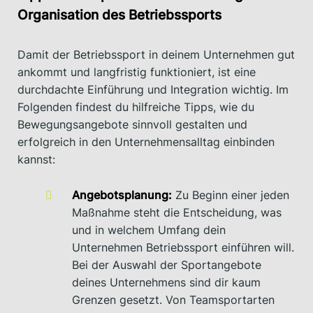
Organisation des Betriebssports
Damit der Betriebssport in deinem Unternehmen gut
ankommt und langfristig funktioniert, ist eine
durchdachte Einführung und Integration wichtig. Im
Folgenden findest du hilfreiche Tipps, wie du
Bewegungsangebote sinnvoll gestalten und
erfolgreich in den Unternehmensalltag einbinden
kannst:
Angebotsplanung:
Zu Beginn einer jeden
Maßnahme steht die Entscheidung, was
und in welchem Umfang dein
Unternehmen Betriebssport einführen will.
Bei der Auswahl der Sportangebote
deines Unternehmens sind dir kaum
Grenzen gesetzt. Von Teamsportarten