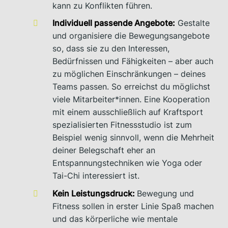
kann zu Konflikten führen.
Individuell passende Angebote:
Gestalte
und organisiere die Bewegungsangebote
so, dass sie zu den Interessen,
Bedürfnissen und Fähigkeiten – aber auch
zu möglichen Einschränkungen – deines
Teams passen. So erreichst du möglichst
viele Mitarbeiter*innen. Eine Kooperation
mit einem ausschließlich auf Kraftsport
spezialisierten Fitnessstudio ist zum
Beispiel wenig sinnvoll, wenn die Mehrheit
deiner Belegschaft eher an
Entspannungstechniken wie Yoga oder
Tai-Chi interessiert ist.
Kein Leistungsdruck:
Bewegung und
Fitness sollen in erster Linie Spaß machen
und das körperliche wie mentale