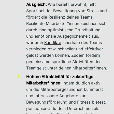
Ausgleich:
Wie bereits erwähnt, hilft
Sport bei der Bewältigung von Stress und
fördert die Resilienz deines Teams.
Resiliente Mitarbeiter*innen zeichnen sich
durch eine optimistische Grundhaltung
und emotionale Ausgeglichenheit aus,
wodurch
Konflikte
innerhalb des Teams
vermieden bzw. schneller und effektiver
gelöst werden können. Zudem fördern
gemeinsame sportliche Aktivitäten den
Teamgeist unter deinen Mitarbeiter*innen.
Höhere Attraktivität für zukünftige
Mitarbeiter*innen:
Indem du dich aktiv
um die Mitarbeitergesundheit kümmerst
und interessante Angebote zur
Bewegungsförderung und Fitness bietest,
positionierst du dein Unternehmen als