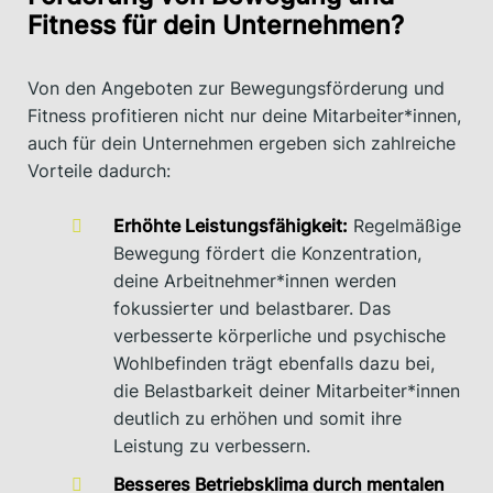
Fitness für dein Unternehmen?
Von den Angeboten zur Bewegungsförderung und
Fitness profitieren nicht nur deine Mitarbeiter*innen,
auch für dein Unternehmen ergeben sich zahlreiche
Vorteile dadurch:
Erhöhte Leistungsfähigkeit:
Regelmäßige
Bewegung fördert die Konzentration,
deine Arbeitnehmer*innen werden
fokussierter und belastbarer. Das
verbesserte körperliche und psychische
Wohlbefinden trägt ebenfalls dazu bei,
die Belastbarkeit deiner Mitarbeiter*innen
deutlich zu erhöhen und somit ihre
Leistung zu verbessern.
Besseres Betriebsklima durch mentalen