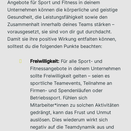
Angebote für Sport und Fitness in deinem
Unternehmen können die körperliche und geistige
Gesundheit, die Leistungsfähigkeit sowie den
Zusammenhalt innerhalb deines Teams stärken –
vorausgesetzt, sie sind von dir gut durchdacht.
Damit sie ihre positive Wirkung entfalten können,
solltest du die folgenden Punkte beachten:
Freiwilligkeit:
Für alle Sport- und
Fitnessangebote in deinem Unternehmen
sollte Freiwilligkeit gelten – seien es
sportliche Teamevents, Teilnahme an
Firmen- und Spendenläufen oder
Betriebssport. Fühlen sich
Mitarbeiter*innen zu solchen Aktivitäten
gedrängt, kann das Frust und Unmut
auslösen. Dies wiederum wirkt sich
negativ auf die Teamdynamik aus und