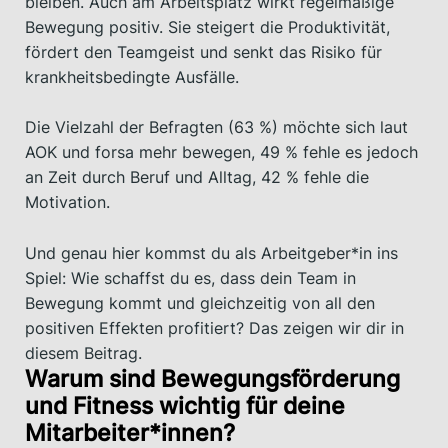
bleiben. Auch am Arbeitsplatz wirkt regelmäßige
Bewegung positiv. Sie steigert die Produktivität,
fördert den Teamgeist und senkt das Risiko für
krankheitsbedingte Ausfälle.
Die Vielzahl der Befragten (63 %) möchte sich laut
AOK und forsa mehr bewegen, 49 % fehle es jedoch
an Zeit durch Beruf und Alltag, 42 % fehle die
Motivation.
Und genau hier kommst du als Arbeitgeber*in ins
Spiel: Wie schaffst du es, dass dein Team in
Bewegung kommt und gleichzeitig von all den
positiven Effekten profitiert? Das zeigen wir dir in
diesem Beitrag.
Warum sind Bewegungsförderung
und Fitness wichtig für deine
Mitarbeiter*innen?