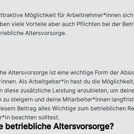
attraktive Möglichkeit für Arbeitnehmer*innen sich
n viele Vorteile aber auch Pflichten bei der Betr
triebliche Altersvorsorge.
che Altersvorsorge ist eine wichtige Form der Abs
nnen. Als Arbeitgeber*in hast du die Möglichkeit
 diese zusätzliche Leistung anzubieten, um deine 
 zu steigern und deine Mitarbeiter*innen langfrist
diesem Beitrag alles Wichtige zum betrieblichen 
*in beachten solltest.
e betriebliche Altersvorsorge?