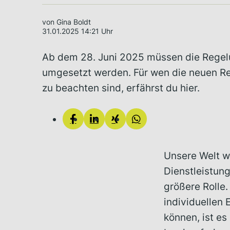
von Gina Boldt
31.01.2025 14:21 Uhr
Ab dem 28. Juni 2025 müssen die Regelu
umgesetzt werden. Für wen die neuen R
zu beachten sind, erfährst du hier.
Unsere Welt w
Dienstleistung
größere Rolle
individuellen
können, ist es